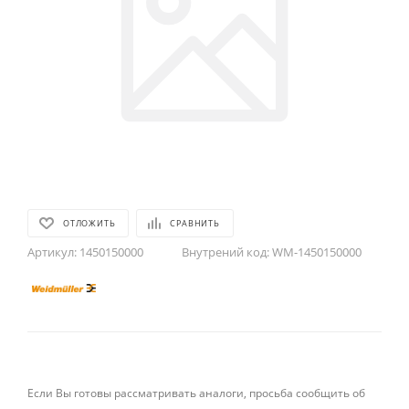
ОТЛОЖИТЬ
СРАВНИТЬ
Артикул:
1450150000
Внутрений код:
WM-1450150000
Если Вы готовы рассматривать аналоги, просьба сообщить об