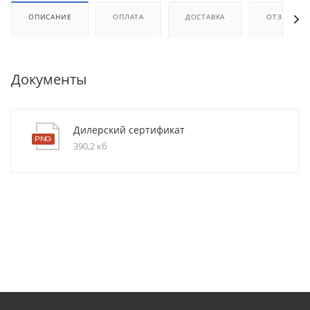
ОПИСАНИЕ
ОПЛАТА
ДОСТАВКА
ОТЗЫВЫ
Документы
Дилерский сертификат
390,2 кб