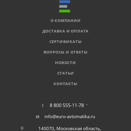
О КОМПАНИИ
ДОСТАВКА И ОПЛАТА
СЕРТИФИКАТЫ
ВОПРОСЫ И ОТВЕТЫ
НОВОСТИ
СТАТЬИ
КОНТАКТЫ
8 800 555-11-78
info@euro-avtomatika.ru
140070, Московская область,