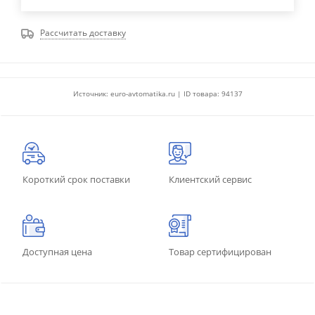
Рассчитать доставку
Источник: euro-avtomatika.ru | ID товара: 94137
Короткий срок поставки
Клиентский сервис
Доступная цена
Товар сертифицирован