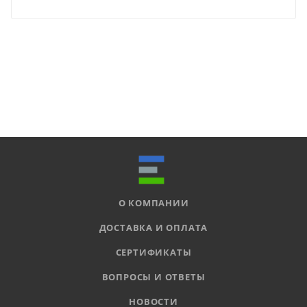
О КОМПАНИИ
ДОСТАВКА И ОПЛАТА
СЕРТИФИКАТЫ
ВОПРОСЫ И ОТВЕТЫ
НОВОСТИ