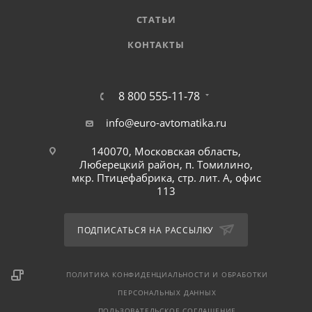
СТАТЬИ
КОНТАКТЫ
8 800 555-11-78
info@euro-avtomatika.ru
140070, Московская область,
Люберецкий район, п. Томилино,
мкр. Птицефабрика, стр. лит. А, офис
113
ПОДПИСАТЬСЯ НА РАССЫЛКУ
ПОЛИТИКА КОНФИДЕНЦИАЛЬНОСТИ И ОБРАБОТКИ
ПЕРСОНАЛЬНЫХ ДАННЫХ
ПОЛЬЗОВАТЕЛЬСКОЕ СОГЛАШЕНИЕ