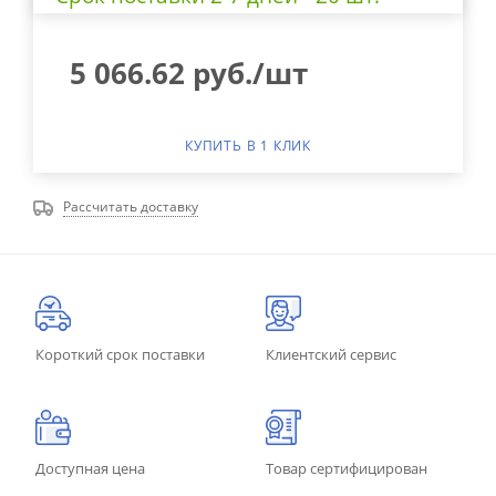
5 066.62
руб.
/шт
КУПИТЬ В 1 КЛИК
Рассчитать доставку
Короткий срок поставки
Клиентский сервис
Доступная цена
Товар сертифицирован