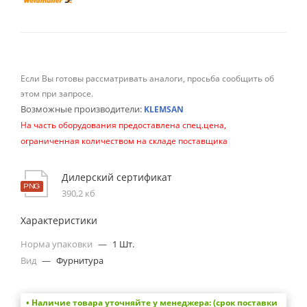
Если Вы готовы рассматривать аналоги, просьба сообщить об
этом при запросе.
Возможные производители:
KLEMSAN
На часть оборудования предоставлена спец.цена,
ограниченная количеством на складе поставщика
Дилерский сертификат
390,2 кб
Характеристики
Норма упаковки
—
1 Шт.
Вид
—
Фурнитура
• Наличие товара уточняйте у менеджера: (срок поставки