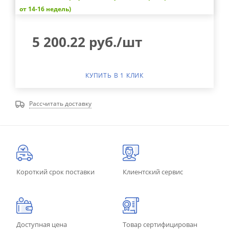
от 14-16 недель)
5 200.22
руб.
/шт
КУПИТЬ В 1 КЛИК
Рассчитать доставку
Короткий срок поставки
Клиентский сервис
Доступная цена
Товар сертифицирован