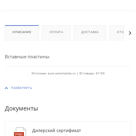
ОПИСАНИЕ
ОПЛАТА
ДОСТАВКА
ОТЗЫВЫ
Вставные пластины
Источник: euro-avtomatika.ru | ID товара: 41165
Документы
Дилерский сертификат