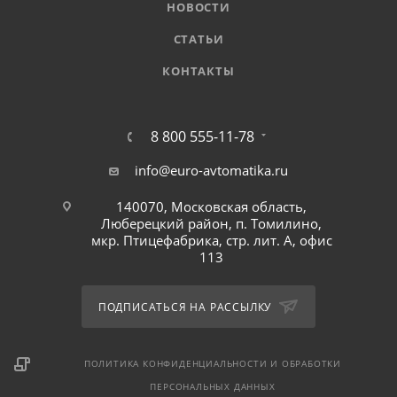
НОВОСТИ
СТАТЬИ
КОНТАКТЫ
8 800 555-11-78
info@euro-avtomatika.ru
140070, Московская область,
Люберецкий район, п. Томилино,
мкр. Птицефабрика, стр. лит. А, офис
113
ПОДПИСАТЬСЯ НА РАССЫЛКУ
ПОЛИТИКА КОНФИДЕНЦИАЛЬНОСТИ И ОБРАБОТКИ
ПЕРСОНАЛЬНЫХ ДАННЫХ