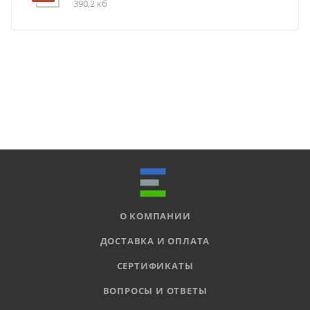
390,2 кб
О КОМПАНИИ
ДОСТАВКА И ОПЛАТА
СЕРТИФИКАТЫ
ВОПРОСЫ И ОТВЕТЫ