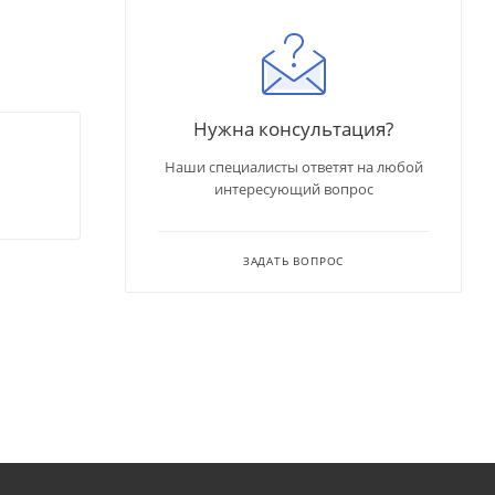
Нужна консультация?
Наши специалисты ответят на любой
интересующий вопрос
ЗАДАТЬ ВОПРОС