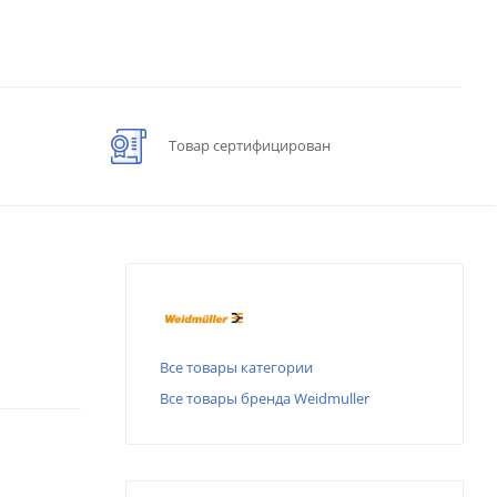
Товар сертифицирован
Все товары категории
Все товары бренда Weidmuller