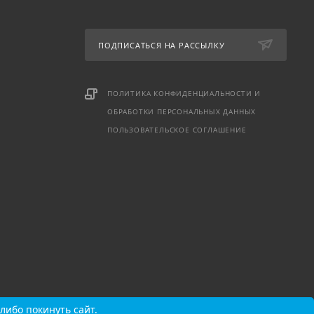
ПОДПИСАТЬСЯ НА РАССЫЛКУ
ПОЛИТИКА КОНФИДЕНЦИАЛЬНОСТИ И
ОБРАБОТКИ ПЕРСОНАЛЬНЫХ ДАННЫХ
ПОЛЬЗОВАТЕЛЬСКОЕ СОГЛАШЕНИЕ
либо покинуть сайт.