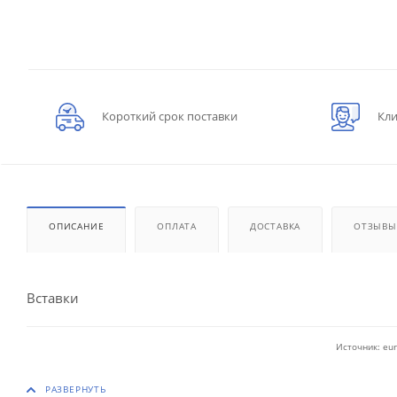
Короткий срок поставки
Кли
ОПИСАНИЕ
ОПЛАТА
ДОСТАВКА
ОТЗЫВЫ
Вставки
Источник: eur