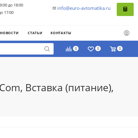
9:00 до 18:00
info@euro-avtomatika.ru
до 17:00
НОВОСТИ
СТАТЬИ
КОНТАКТЫ
0
0
0
Com, Вставка (питание),