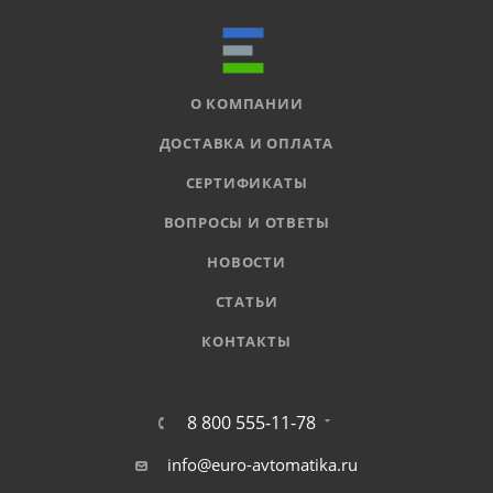
О КОМПАНИИ
ДОСТАВКА И ОПЛАТА
СЕРТИФИКАТЫ
ВОПРОСЫ И ОТВЕТЫ
НОВОСТИ
СТАТЬИ
КОНТАКТЫ
8 800 555-11-78
info@euro-avtomatika.ru