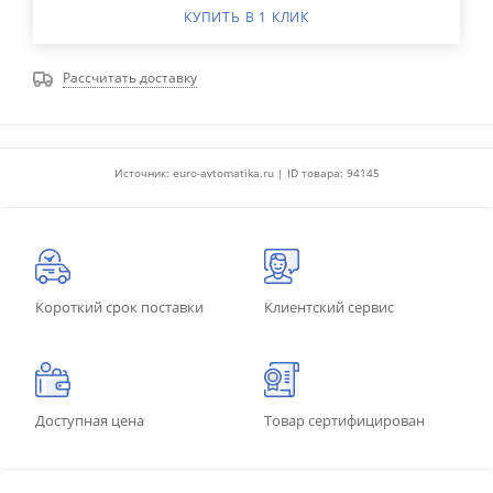
КУПИТЬ В 1 КЛИК
Рассчитать доставку
Источник: euro-avtomatika.ru | ID товара: 94145
Короткий срок поставки
Клиентский сервис
Доступная цена
Товар сертифицирован