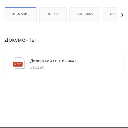
ОПИСАНИЕ
ОПЛАТА
ДОСТАВКА
ОТЗЫВЫ
Документы
Дилерский сертификат
390,2 кб