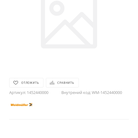
ОТЛОЖИТЬ
СРАВНИТЬ
Артикул:
1452440000
Внутрений код:
WM-1452440000