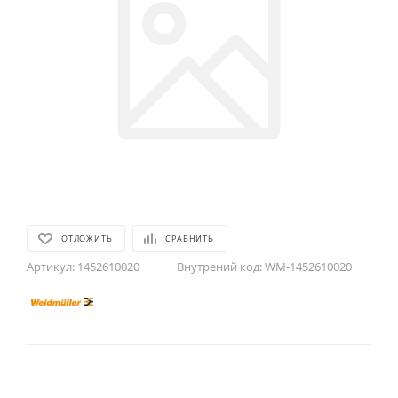
ОТЛОЖИТЬ
СРАВНИТЬ
Артикул:
1452610020
Внутрений код:
WM-1452610020