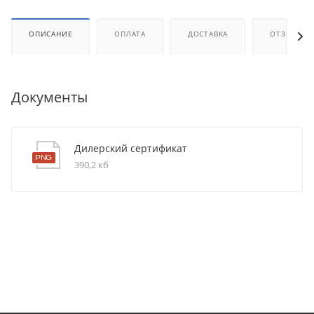
ОПИСАНИЕ
ОПЛАТА
ДОСТАВКА
ОТЗЫВЫ
Документы
Дилерский сертификат
390,2 кб