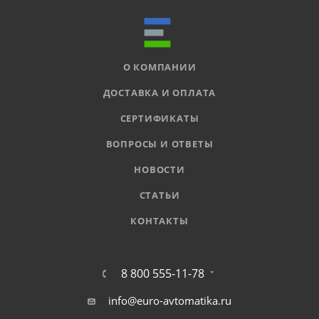
О КОМПАНИИ
ДОСТАВКА И ОПЛАТА
СЕРТИФИКАТЫ
ВОПРОСЫ И ОТВЕТЫ
НОВОСТИ
СТАТЬИ
КОНТАКТЫ
8 800 555-11-78
info@euro-avtomatika.ru