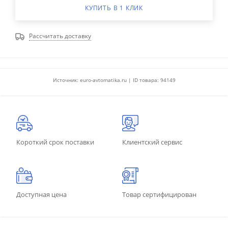
КУПИТЬ В 1 КЛИК
Рассчитать доставку
Источник: euro-avtomatika.ru | ID товара: 94149
Короткий срок поставки
Клиентский сервис
Доступная цена
Товар сертифицирован