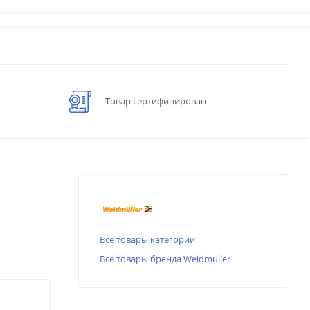
Товар сертифицирован
Все товары категории
Все товары бренда Weidmuller