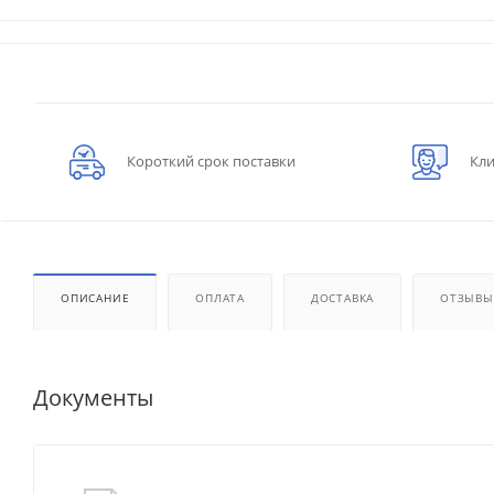
Короткий срок поставки
Кли
ОПИСАНИЕ
ОПЛАТА
ДОСТАВКА
ОТЗЫВЫ
Документы