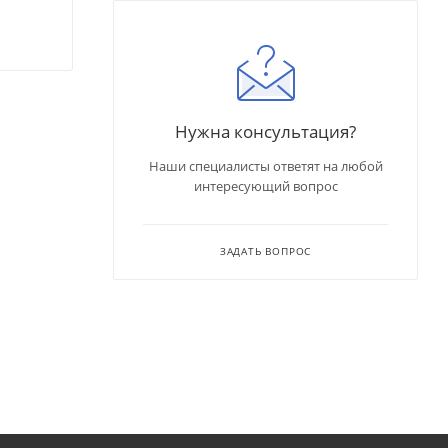
Нужна консультация?
Наши специалисты ответят на любой
интересующий вопрос
ЗАДАТЬ ВОПРОС