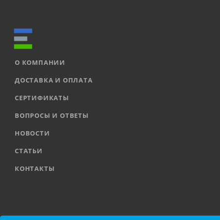
О КОМПАНИИ
ДОСТАВКА И ОПЛАТА
СЕРТИФИКАТЫ
ВОПРОСЫ И ОТВЕТЫ
НОВОСТИ
СТАТЬИ
КОНТАКТЫ