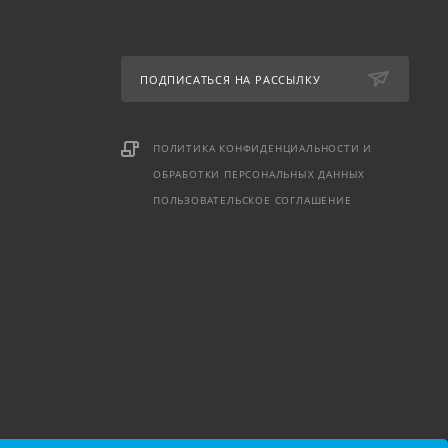
ПОДПИСАТЬСЯ НА РАССЫЛКУ
ПОЛИТИКА КОНФИДЕНЦИАЛЬНОСТИ И
ОБРАБОТКИ ПЕРСОНАЛЬНЫХ ДАННЫХ
ПОЛЬЗОВАТЕЛЬСКОЕ СОГЛАШЕНИЕ