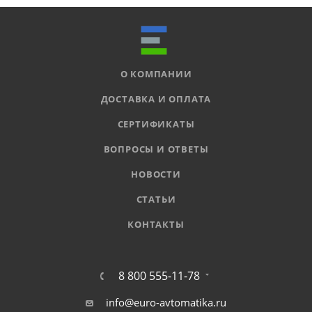
О КОМПАНИИ
ДОСТАВКА И ОПЛАТА
СЕРТИФИКАТЫ
ВОПРОСЫ И ОТВЕТЫ
НОВОСТИ
СТАТЬИ
КОНТАКТЫ
8 800 555-11-78
info@euro-avtomatika.ru