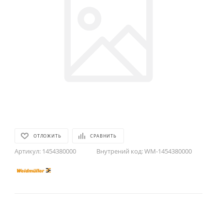
ОТЛОЖИТЬ
СРАВНИТЬ
Артикул:
1454380000
Внутрений код:
WM-1454380000