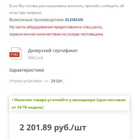
Если Вы готовы рассматривать аналоги, просьба сообщить об
этом при запросе.
Возможные производители:
KLEMSAN
На часть оборудования предоставлена спец.цена,
ограниченная количеством на складе поставщика
Дилерский сертификат
390,2 кб
Характеристики
Норма упаковки
—
24 Шт.
• Наличие товара уточняйте у менеджера: (срок поставки
от 14-16 недель)
2 201.89
руб.
/шт