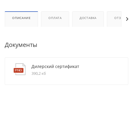
ОПИСАНИЕ
ОПЛАТА
ДОСТАВКА
ОТЗЫВЫ
Документы
Дилерский сертификат
390,2 кб