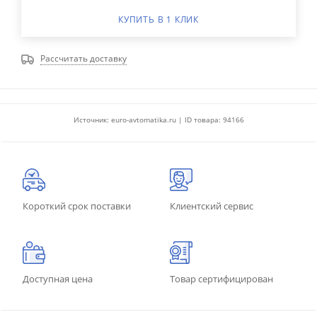
КУПИТЬ В 1 КЛИК
Рассчитать доставку
Источник: euro-avtomatika.ru | ID товара: 94166
Короткий срок поставки
Клиентский сервис
Доступная цена
Товар сертифицирован