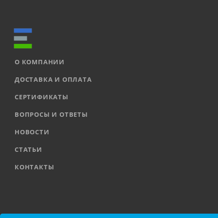
О КОМПАНИИ
ДОСТАВКА И ОПЛАТА
СЕРТИФИКАТЫ
ВОПРОСЫ И ОТВЕТЫ
НОВОСТИ
СТАТЬИ
КОНТАКТЫ