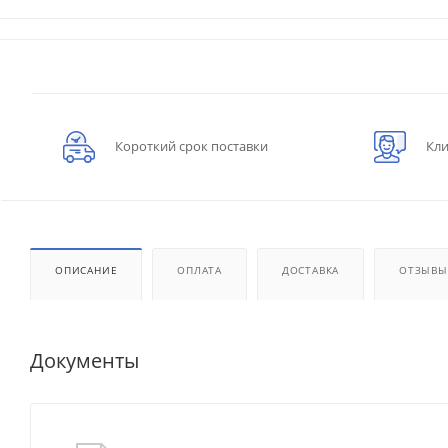
Короткий срок поставки
Кли
ОПИСАНИЕ
ОПЛАТА
ДОСТАВКА
ОТЗЫВЫ
Документы