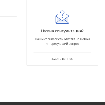
Нужна консультация?
Наши специалисты ответят на любой
интересующий вопрос
ЗАДАТЬ ВОПРОС