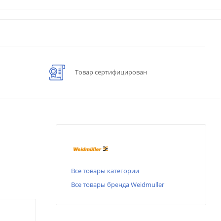
Товар сертифицирован
Все товары категории
Все товары бренда Weidmuller