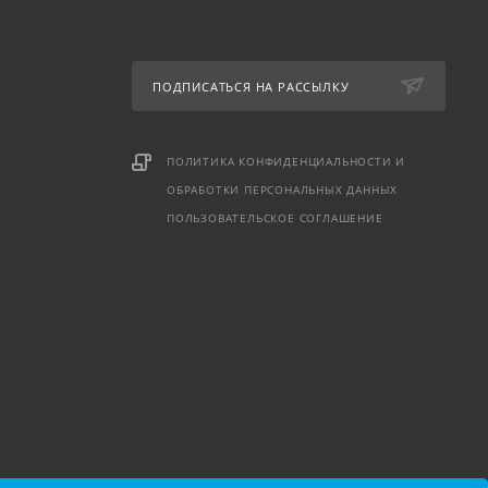
ПОДПИСАТЬСЯ НА РАССЫЛКУ
ПОЛИТИКА КОНФИДЕНЦИАЛЬНОСТИ И
ОБРАБОТКИ ПЕРСОНАЛЬНЫХ ДАННЫХ
ПОЛЬЗОВАТЕЛЬСКОЕ СОГЛАШЕНИЕ