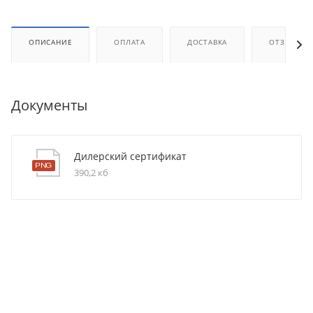
ОПИСАНИЕ
ОПЛАТА
ДОСТАВКА
ОТЗЫВЫ
Документы
Дилерский сертификат
390,2 кб