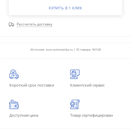
КУПИТЬ В 1 КЛИК
Рассчитать доставку
Источник: euro-avtomatika.ru | ID товара: 94168
Короткий срок поставки
Клиентский сервис
Доступная цена
Товар сертифицирован