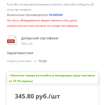
Если Вы готовы рассматривать аналоги, просьба сообщить об
этом при запросе.
Возможные производители:
KLEMSAN
На часть оборудования предоставлена спец.цена,
ограниченная количеством на складе поставщика
Дилерский сертификат
390,2 кб
Характеристики
Норма упаковки
—
72 Шт.
• Наличие товара уточняйте у менеджера: (срок поставки
от 14-16 недель)
345.80
руб.
/шт