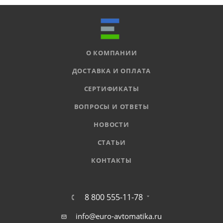
О КОМПАНИИ
ДОСТАВКА И ОПЛАТА
СЕРТИФИКАТЫ
ВОПРОСЫ И ОТВЕТЫ
НОВОСТИ
СТАТЬИ
КОНТАКТЫ
8 800 555-11-78
info@euro-avtomatika.ru