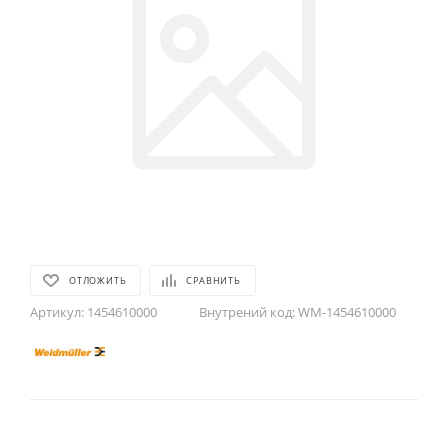
ОТЛОЖИТЬ
СРАВНИТЬ
Артикул:
1454610000
Внутрений код:
WM-1454610000