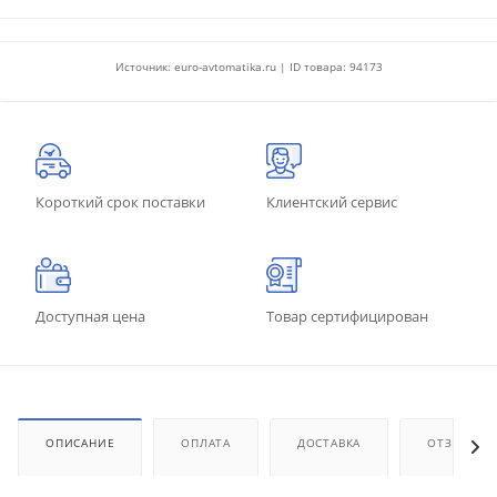
Источник: euro-avtomatika.ru | ID товара: 94173
Короткий срок поставки
Клиентский сервис
Доступная цена
Товар сертифицирован
ОПИСАНИЕ
ОПЛАТА
ДОСТАВКА
ОТЗЫВЫ