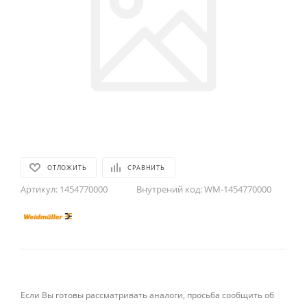
ОТЛОЖИТЬ
СРАВНИТЬ
Артикул:
1454770000
Внутрений код:
WM-1454770000
Если Вы готовы рассматривать аналоги, просьба сообщить об