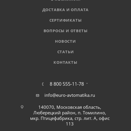
ДОСТАВКА И ОПЛАТА
СЕРТИФИКАТЫ
ВОПРОСЫ И ОТВЕТЫ
НОВОСТИ
СТАТЬИ
КОНТАКТЫ
8 800 555-11-78
info@euro-avtomatika.ru
140070, Московская область,
Люберецкий район, п. Томилино,
мкр. Птицефабрика, стр. лит. А, офис
113