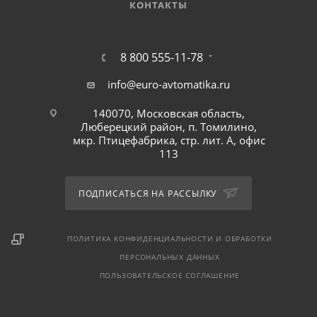
КОНТАКТЫ
8 800 555-11-78
info@euro-avtomatika.ru
140070, Московская область,
Люберецкий район, п. Томилино,
мкр. Птицефабрика, стр. лит. А, офис
113
ПОДПИСАТЬСЯ НА РАССЫЛКУ
ПОЛИТИКА КОНФИДЕНЦИАЛЬНОСТИ И ОБРАБОТКИ
ПЕРСОНАЛЬНЫХ ДАННЫХ
ПОЛЬЗОВАТЕЛЬСКОЕ СОГЛАШЕНИЕ