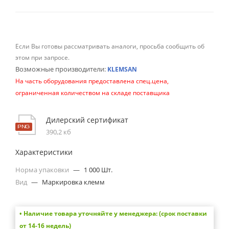
Если Вы готовы рассматривать аналоги, просьба сообщить об
этом при запросе.
Возможные производители:
KLEMSAN
На часть оборудования предоставлена спец.цена,
ограниченная количеством на складе поставщика
Дилерский сертификат
390,2 кб
Характеристики
Норма упаковки
—
1 000 Шт.
Вид
—
Маркировка клемм
• Наличие товара уточняйте у менеджера: (срок поставки
от 14-16 недель)