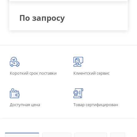
По запросу
Короткий срок поставки
Клиентский сервис
Доступная цена
Товар сертифицирован