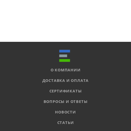
О КОМПАНИИ
ДОСТАВКА И ОПЛАТА
СЕРТИФИКАТЫ
ВОПРОСЫ И ОТВЕТЫ
НОВОСТИ
СТАТЬИ