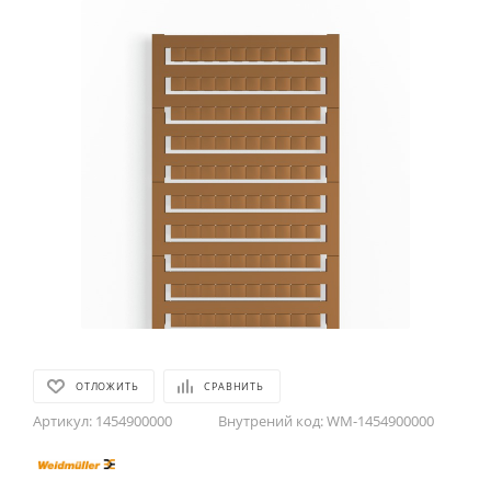
ОТЛОЖИТЬ
СРАВНИТЬ
Артикул:
1454900000
Внутрений код:
WM-1454900000