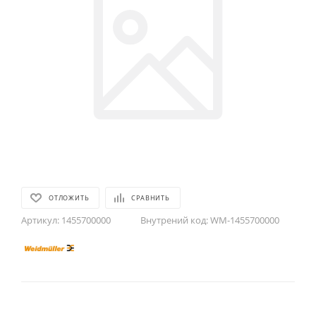
ОТЛОЖИТЬ
СРАВНИТЬ
Артикул:
1455700000
Внутрений код:
WM-1455700000