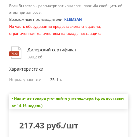
Если Вы готовы рассматривать аналоги, просьба сообщить об
этом при запросе.
Возможные производители:
KLEMSAN
На часть оборудования предоставлена спец.цена,
ограниченная количеством на складе поставщика
Дилерский сертификат
390,2 кб
Характеристики
Норма упаковки
—
35 Шт.
• Наличие товара уточняйте у менеджера: (срок поставки
от 14-16 недель)
217.43
руб.
/шт