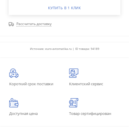
КУПИТЬ В 1 КЛИК
Рассчитать доставку
Источник: euro-avtomatika.ru | ID товара: 94189
Короткий срок поставки
Клиентский сервис
Доступная цена
Товар сертифицирован