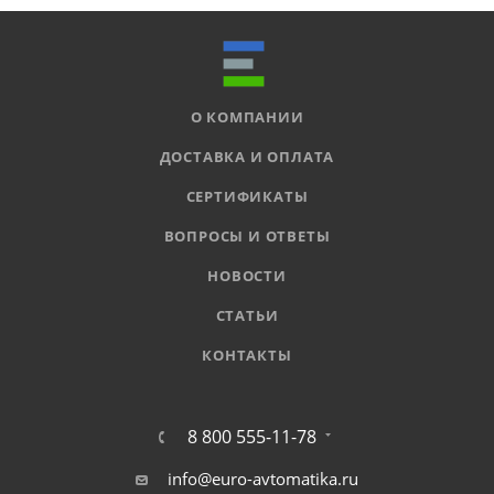
О КОМПАНИИ
ДОСТАВКА И ОПЛАТА
СЕРТИФИКАТЫ
ВОПРОСЫ И ОТВЕТЫ
НОВОСТИ
СТАТЬИ
КОНТАКТЫ
8 800 555-11-78
info@euro-avtomatika.ru