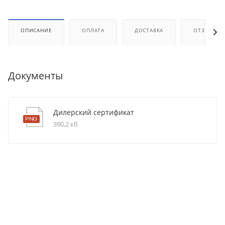
ОПИСАНИЕ
ОПЛАТА
ДОСТАВКА
ОТЗЫВЫ
Документы
Дилерский сертификат
390,2 кб