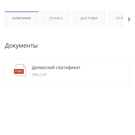
ОПИСАНИЕ
ОПЛАТА
ДОСТАВКА
ОТЗЫВЫ
Документы
Дилерский сертификат
390,2 кб