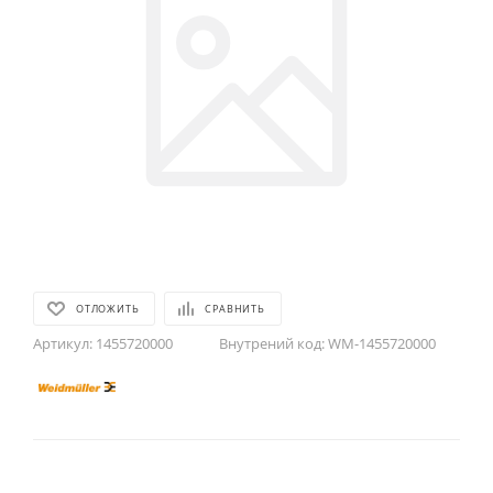
ОТЛОЖИТЬ
СРАВНИТЬ
Артикул:
1455720000
Внутрений код:
WM-1455720000