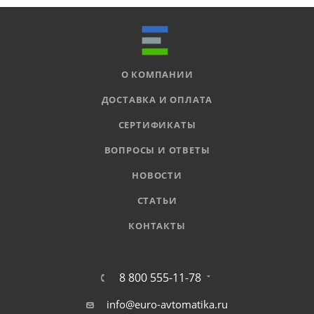
О КОМПАНИИ
ДОСТАВКА И ОПЛАТА
СЕРТИФИКАТЫ
ВОПРОСЫ И ОТВЕТЫ
НОВОСТИ
СТАТЬИ
КОНТАКТЫ
8 800 555-11-78
info@euro-avtomatika.ru