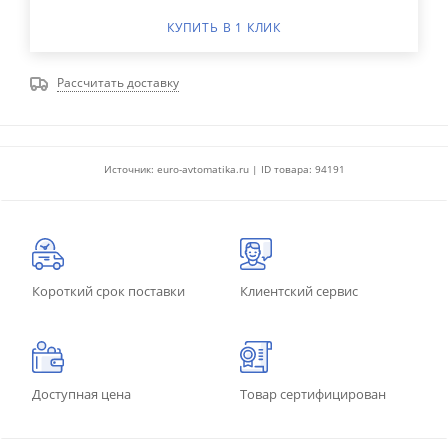
КУПИТЬ В 1 КЛИК
Рассчитать доставку
Источник: euro-avtomatika.ru | ID товара: 94191
Короткий срок поставки
Клиентский сервис
Доступная цена
Товар сертифицирован