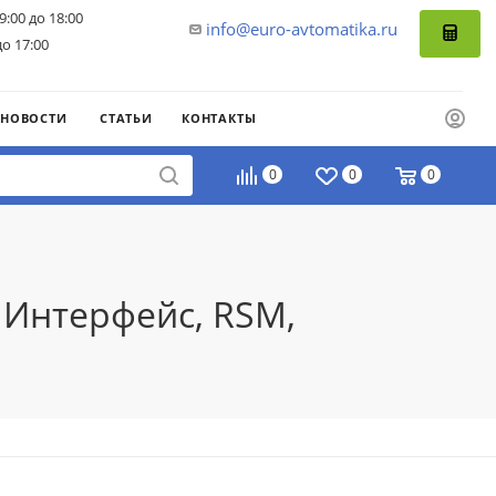
9:00 до 18:00
info@euro-avtomatika.ru
до 17:00
НОВОСТИ
СТАТЬИ
КОНТАКТЫ
0
0
0
 Интерфейс, RSM,