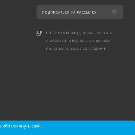
ПОДПИСАТЬСЯ НА РАССЫЛКУ
ПОЛИТИКА КОНФИДЕНЦИАЛЬНОСТИ И
ОБРАБОТКИ ПЕРСОНАЛЬНЫХ ДАННЫХ
ПОЛЬЗОВАТЕЛЬСКОЕ СОГЛАШЕНИЕ
либо покинуть сайт.