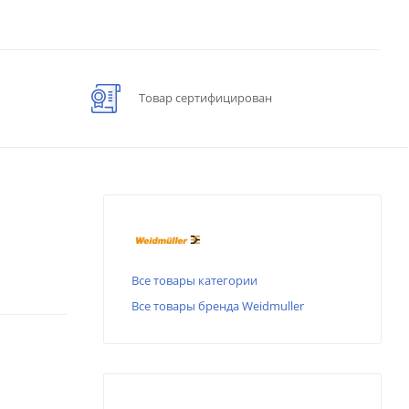
Товар сертифицирован
Все товары категории
Все товары бренда Weidmuller