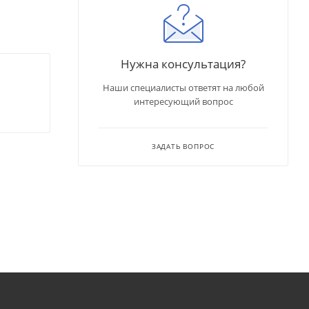
Нужна консультация?
Наши специалисты ответят на любой
интересующий вопрос
ЗАДАТЬ ВОПРОС