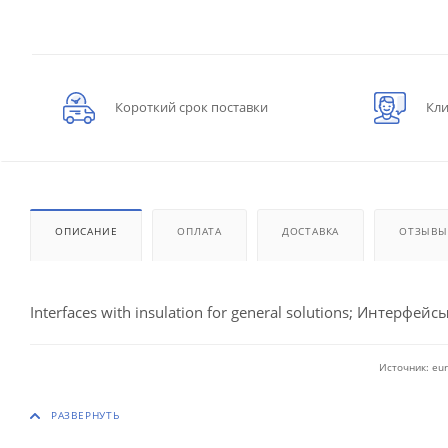
Короткий срок поставки
Кли
ОПИСАНИЕ
ОПЛАТА
ДОСТАВКА
ОТЗЫВЫ
Interfaces with insulation for general solutions; Интерфейсы
Источник: eur