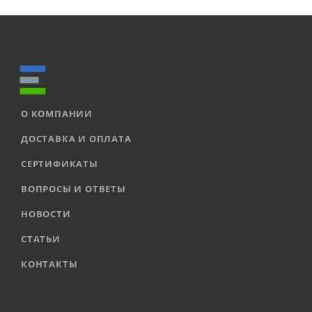
О КОМПАНИИ
ДОСТАВКА И ОПЛАТА
СЕРТИФИКАТЫ
ВОПРОСЫ И ОТВЕТЫ
НОВОСТИ
СТАТЬИ
КОНТАКТЫ