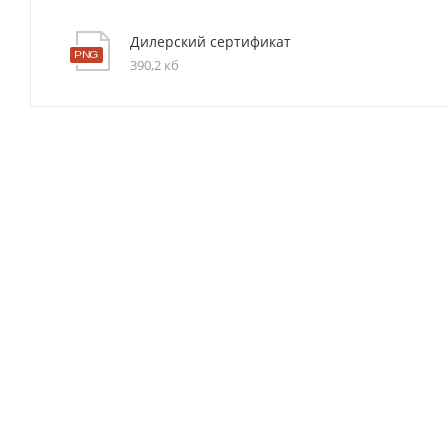
Дилерский сертификат
390,2 кб