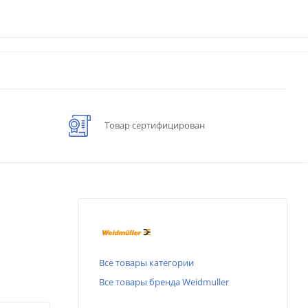
Товар сертифицирован
Все товары категории
Все товары бренда Weidmuller