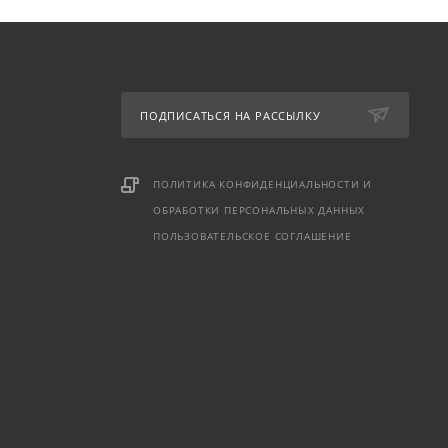
ПОДПИСАТЬСЯ НА РАССЫЛКУ
ПОЛИТИКА КОНФИДЕНЦИАЛЬНОСТИ И
ОБРАБОТКИ ПЕРСОНАЛЬНЫХ ДАННЫХ
ПОЛЬЗОВАТЕЛЬСКОЕ СОГЛАШЕНИЕ