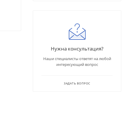
Нужна консультация?
Наши специалисты ответят на любой
интересующий вопрос
ЗАДАТЬ ВОПРОС