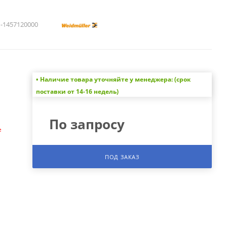
1457120000
• Наличие товара уточняйте у менеджера: (срок
а
поставки от 14-16 недель)
По запросу
е
ПОД ЗАКАЗ