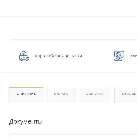
Короткий срок поставки
Кли
ОПИСАНИЕ
ОПЛАТА
ДОСТАВКА
ОТЗЫВЫ
Документы