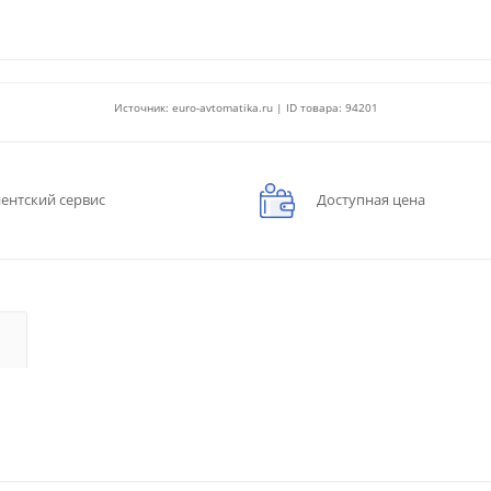
Источник: euro-avtomatika.ru | ID товара: 94201
ентский сервис
Доступная цена