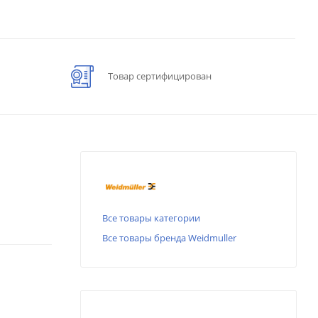
Товар сертифицирован
Все товары категории
Все товары бренда Weidmuller