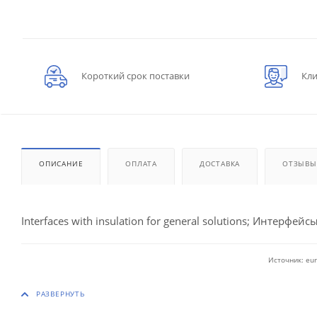
Короткий срок поставки
Кли
ОПИСАНИЕ
ОПЛАТА
ДОСТАВКА
ОТЗЫВЫ
Interfaces with insulation for general solutions; Интерфейсы
Источник: eur