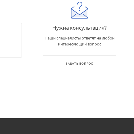
Нужна консультация?
Наши специалисты ответят на любой
интересующий вопрос
ЗАДАТЬ ВОПРОС