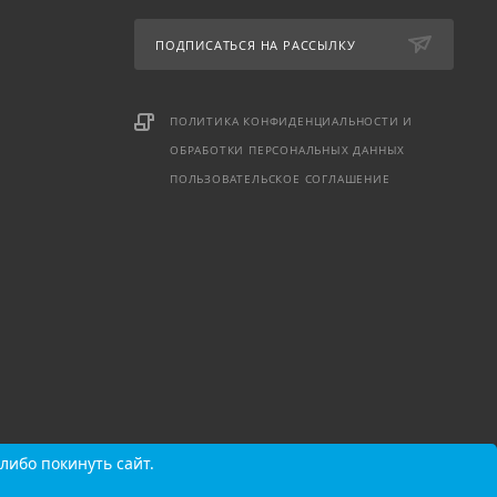
ПОДПИСАТЬСЯ НА РАССЫЛКУ
ПОЛИТИКА КОНФИДЕНЦИАЛЬНОСТИ И
ОБРАБОТКИ ПЕРСОНАЛЬНЫХ ДАННЫХ
ПОЛЬЗОВАТЕЛЬСКОЕ СОГЛАШЕНИЕ
либо покинуть сайт.