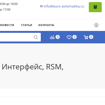
9:00 до 18:00
info@euro-avtomatika.ru
до 17:00
НОВОСТИ
СТАТЬИ
КОНТАКТЫ
0
0
0
 Интерфейс, RSM,