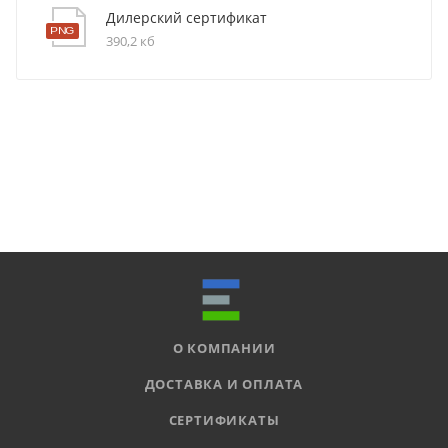
Дилерский сертификат
390,2 кб
О КОМПАНИИ
ДОСТАВКА И ОПЛАТА
СЕРТИФИКАТЫ