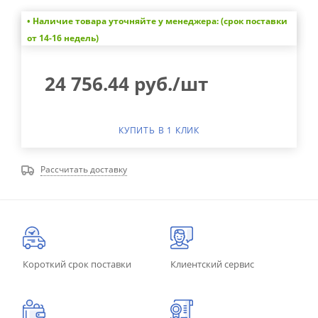
• Наличие товара уточняйте у менеджера: (срок поставки
от 14-16 недель)
24 756.44
руб.
/шт
КУПИТЬ В 1 КЛИК
Рассчитать доставку
Короткий срок поставки
Клиентский сервис