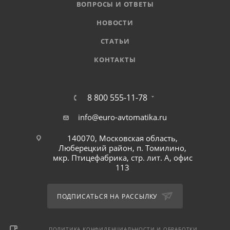
ВОПРОСЫ И ОТВЕТЫ
НОВОСТИ
СТАТЬИ
КОНТАКТЫ
8 800 555-11-78
info@euro-avtomatika.ru
140070, Московская область,
Люберецкий район, п. Томилино,
мкр. Птицефабрика, стр. лит. А, офис
113
ПОДПИСАТЬСЯ НА РАССЫЛКУ
ПОЛИТИКА КОНФИДЕНЦИАЛЬНОСТИ И ОБРАБОТКИ