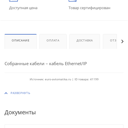
Доступная цена
Товар сертифицирован
ОПИСАНИЕ
ОПЛАТА
ДОСТАВКА
ОТЗЫВЫ
Собранные кабели – кабель Ethernet/IP
Источник: euro-avtomatika.ru | ID товара: 41199
Документы