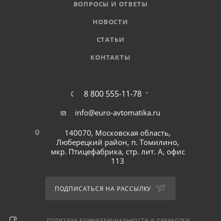
ВОПРОСЫ И ОТВЕТЫ
НОВОСТИ
СТАТЬИ
КОНТАКТЫ
8 800 555-11-78
info@euro-avtomatika.ru
140070, Московская область,
Люберецкий район, п. Томилино,
мкр. Птицефабрика, стр. лит. А, офис
113
ПОДПИСАТЬСЯ НА РАССЫЛКУ
ПОЛИТИКА КОНФИДЕНЦИАЛЬНОСТИ И ОБРАБОТКИ