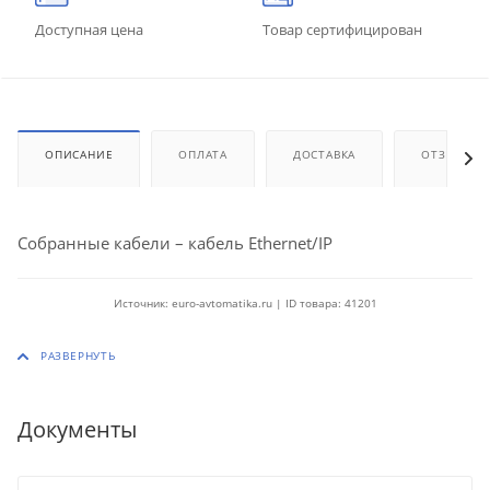
Доступная цена
Товар сертифицирован
ОПИСАНИЕ
ОПЛАТА
ДОСТАВКА
ОТЗЫВЫ
Собранные кабели – кабель Ethernet/IP
Источник: euro-avtomatika.ru | ID товара: 41201
Документы