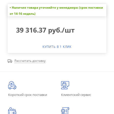
• Наличие товара уточняйте у менеджера: (срок поставки
от 14-16 недель)
39 316.37
руб.
/шт
КУПИТЬ В 1 КЛИК
Рассчитать доставку
Короткий срок поставки
Клиентский сервис