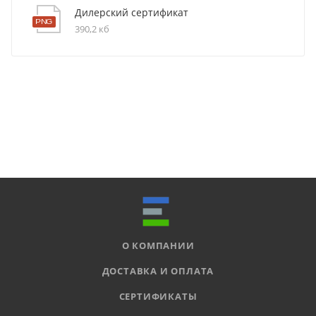
Дилерский сертификат
390,2 кб
О КОМПАНИИ
ДОСТАВКА И ОПЛАТА
СЕРТИФИКАТЫ