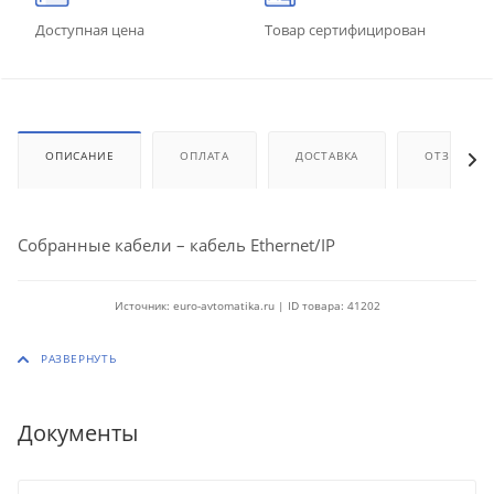
Доступная цена
Товар сертифицирован
ОПИСАНИЕ
ОПЛАТА
ДОСТАВКА
ОТЗЫВЫ
Собранные кабели – кабель Ethernet/IP
Источник: euro-avtomatika.ru | ID товара: 41202
Документы