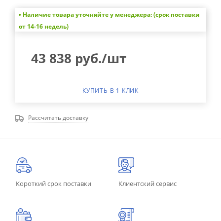
• Наличие товара уточняйте у менеджера: (срок поставки
от 14-16 недель)
43 838
руб.
/шт
КУПИТЬ В 1 КЛИК
Рассчитать доставку
Короткий срок поставки
Клиентский сервис