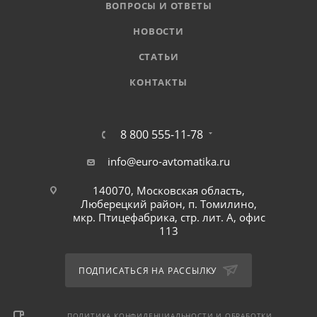
ВОПРОСЫ И ОТВЕТЫ
НОВОСТИ
СТАТЬИ
КОНТАКТЫ
8 800 555-11-78
info@euro-avtomatika.ru
140070, Московская область,
Люберецкий район, п. Томилино,
мкр. Птицефабрика, стр. лит. А, офис
113
ПОДПИСАТЬСЯ НА РАССЫЛКУ
ПОЛИТИКА КОНФИДЕНЦИАЛЬНОСТИ И ОБРАБОТКИ