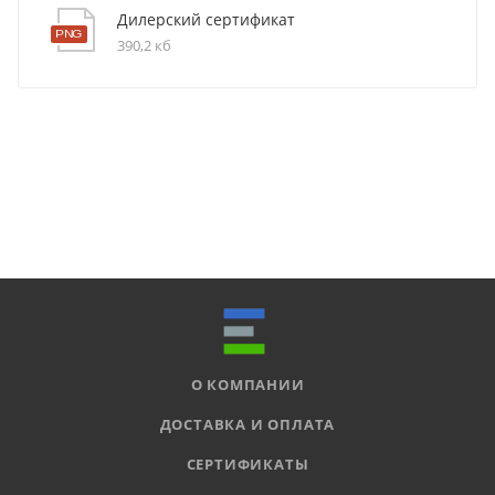
Дилерский сертификат
390,2 кб
О КОМПАНИИ
ДОСТАВКА И ОПЛАТА
СЕРТИФИКАТЫ