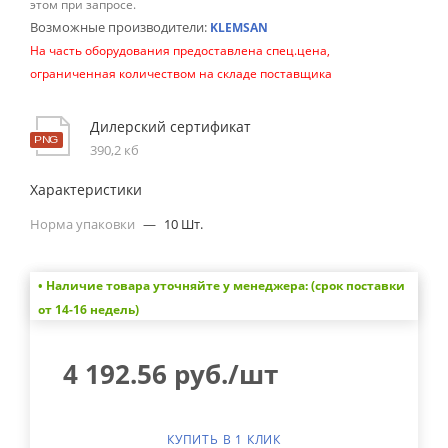
этом при запросе.
Возможные производители:
KLEMSAN
На часть оборудования предоставлена спец.цена,
ограниченная количеством на складе поставщика
Дилерский сертификат
390,2 кб
Характеристики
Норма упаковки
—
10 Шт.
• Наличие товара уточняйте у менеджера: (срок поставки
от 14-16 недель)
4 192.56
руб.
/шт
КУПИТЬ В 1 КЛИК