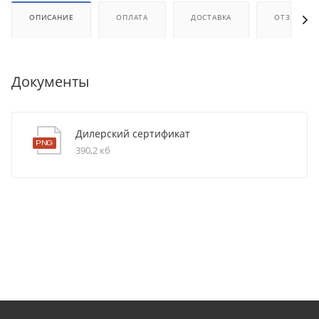
ОПИСАНИЕ
ОПЛАТА
ДОСТАВКА
ОТЗЫВЫ
Документы
Дилерский сертификат
390,2 кб