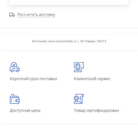
Рассчитать доставку
Источник: euro-avtomatika.ru | ID товара: 94213
Короткий срок поставки
Клиентский сервис
Доступная цена
Товар сертифицирован