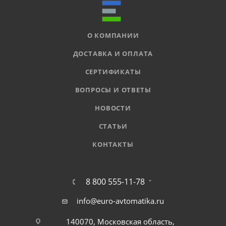
О КОМПАНИИ
ДОСТАВКА И ОПЛАТА
СЕРТИФИКАТЫ
ВОПРОСЫ И ОТВЕТЫ
НОВОСТИ
СТАТЬИ
КОНТАКТЫ
8 800 555-11-78
info@euro-avtomatika.ru
140070, Московская область,