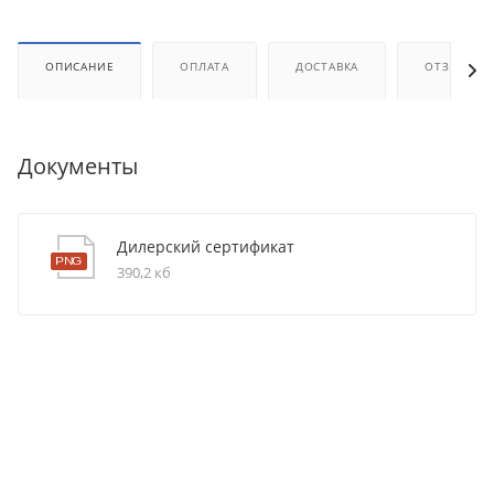
ОПИСАНИЕ
ОПЛАТА
ДОСТАВКА
ОТЗЫВЫ
Документы
Дилерский сертификат
390,2 кб