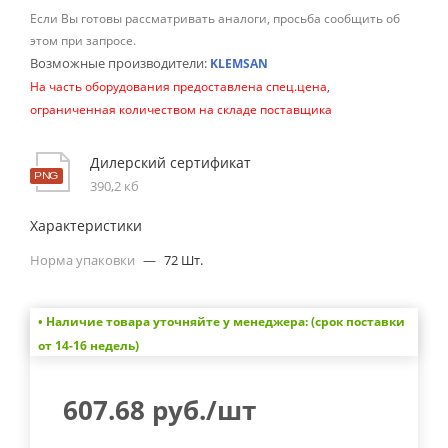
Если Вы готовы рассматривать аналоги, просьба сообщить об
этом при запросе.
Возможные производители:
KLEMSAN
На часть оборудования предоставлена спец.цена,
ограниченная количеством на складе поставщика
Дилерский сертификат
390,2 кб
Характеристики
Норма упаковки
—
72 Шт.
• Наличие товара уточняйте у менеджера: (срок поставки
от 14-16 недель)
607.68
руб.
/шт