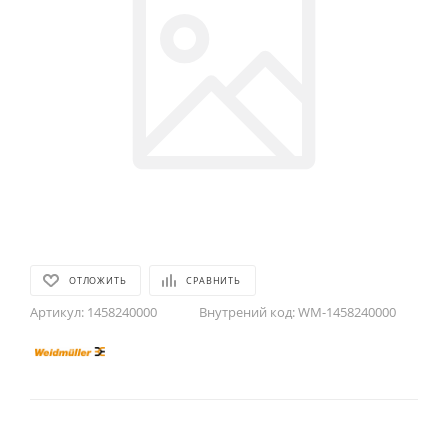
ОТЛОЖИТЬ
СРАВНИТЬ
Артикул:
1458240000
Внутрений код:
WM-1458240000