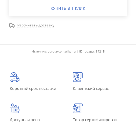
КУПИТЬ В 1 КЛИК
Рассчитать доставку
Источник: euro-avtomatika.ru | ID товара: 94215
Короткий срок поставки
Клиентский сервис
Доступная цена
Товар сертифицирован