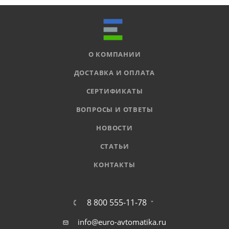
О КОМПАНИИ
ДОСТАВКА И ОПЛАТА
СЕРТИФИКАТЫ
ВОПРОСЫ И ОТВЕТЫ
НОВОСТИ
СТАТЬИ
КОНТАКТЫ
8 800 555-11-78
info@euro-avtomatika.ru