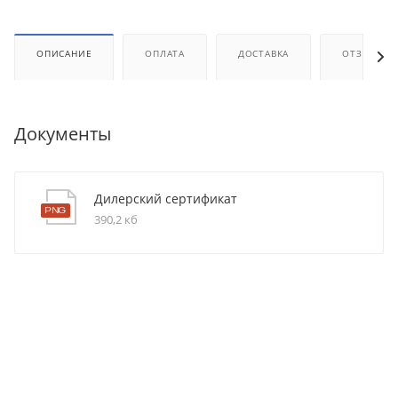
ОПИСАНИЕ
ОПЛАТА
ДОСТАВКА
ОТЗЫВЫ
Документы
Дилерский сертификат
390,2 кб