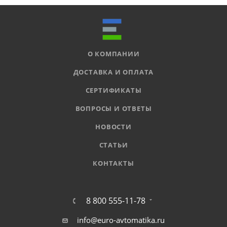
О КОМПАНИИ
ДОСТАВКА И ОПЛАТА
СЕРТИФИКАТЫ
ВОПРОСЫ И ОТВЕТЫ
НОВОСТИ
СТАТЬИ
КОНТАКТЫ
8 800 555-11-78
info@euro-avtomatika.ru