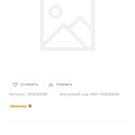
ОТЛОЖИТЬ
СРАВНИТЬ
Артикул:
1458280000
Внутрений код:
WM-1458280000