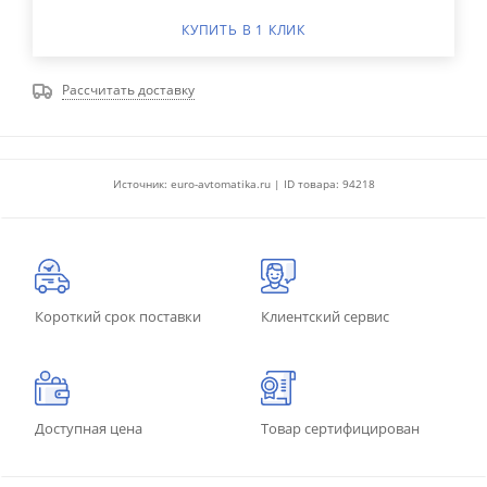
КУПИТЬ В 1 КЛИК
Рассчитать доставку
Источник: euro-avtomatika.ru | ID товара: 94218
Короткий срок поставки
Клиентский сервис
Доступная цена
Товар сертифицирован