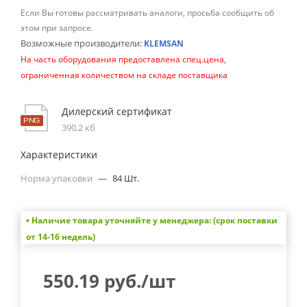
Если Вы готовы рассматривать аналоги, просьба сообщить об
этом при запросе.
Возможные производители:
KLEMSAN
На часть оборудования предоставлена спец.цена,
ограниченная количеством на складе поставщика
Дилерский сертификат
390,2 кб
Характеристики
Норма упаковки
—
84 Шт.
• Наличие товара уточняйте у менеджера: (срок поставки
от 14-16 недель)
550.19
руб.
/шт