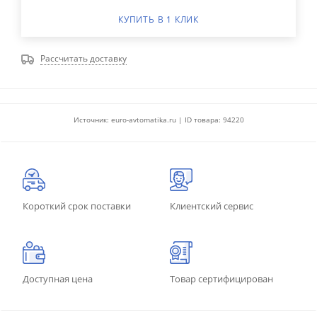
КУПИТЬ В 1 КЛИК
Рассчитать доставку
Источник: euro-avtomatika.ru | ID товара: 94220
Короткий срок поставки
Клиентский сервис
Доступная цена
Товар сертифицирован