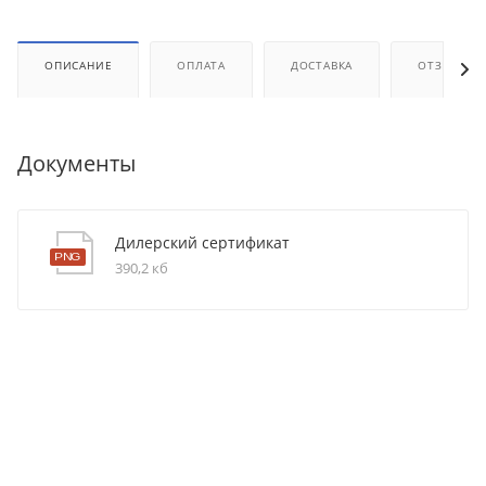
ОПИСАНИЕ
ОПЛАТА
ДОСТАВКА
ОТЗЫВЫ
Документы
Дилерский сертификат
390,2 кб