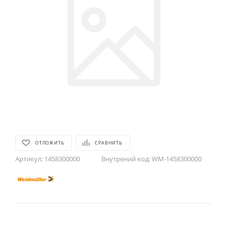
ОТЛОЖИТЬ
СРАВНИТЬ
Артикул:
1458300000
Внутрений код:
WM-1458300000