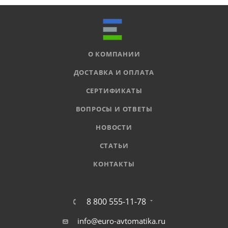
О КОМПАНИИ
ДОСТАВКА И ОПЛАТА
СЕРТИФИКАТЫ
ВОПРОСЫ И ОТВЕТЫ
НОВОСТИ
СТАТЬИ
КОНТАКТЫ
8 800 555-11-78
info@euro-avtomatika.ru