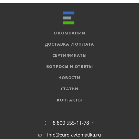
О КОМПАНИИ
ДОСТАВКА И ОПЛАТА
СЕРТИФИКАТЫ
ВОПРОСЫ И ОТВЕТЫ
НОВОСТИ
СТАТЬИ
КОНТАКТЫ
8 800 555-11-78
info@euro-avtomatika.ru