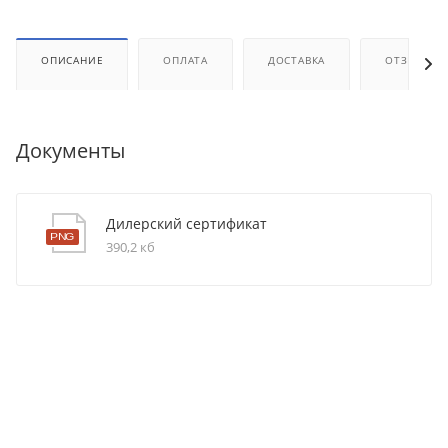
ОПИСАНИЕ
ОПЛАТА
ДОСТАВКА
ОТЗЫВЫ
Документы
Дилерский сертификат
390,2 кб