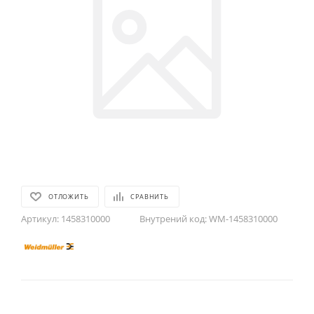
ОТЛОЖИТЬ
СРАВНИТЬ
Артикул:
1458310000
Внутрений код:
WM-1458310000