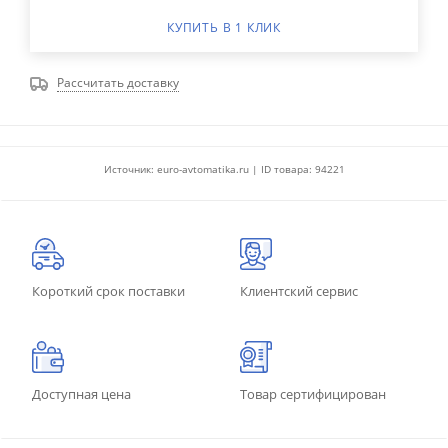
КУПИТЬ В 1 КЛИК
Рассчитать доставку
Источник: euro-avtomatika.ru | ID товара: 94221
Короткий срок поставки
Клиентский сервис
Доступная цена
Товар сертифицирован