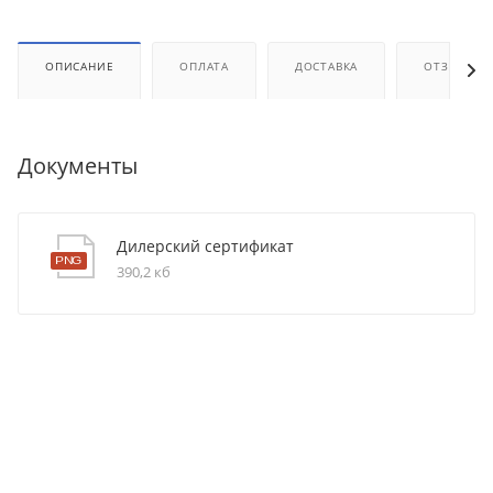
ОПИСАНИЕ
ОПЛАТА
ДОСТАВКА
ОТЗЫВЫ
Документы
Дилерский сертификат
390,2 кб