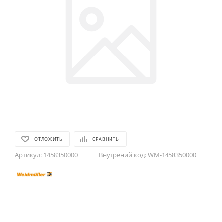
ОТЛОЖИТЬ
СРАВНИТЬ
Артикул:
1458350000
Внутрений код:
WM-1458350000