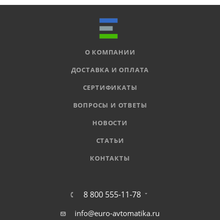
О КОМПАНИИ
ДОСТАВКА И ОПЛАТА
СЕРТИФИКАТЫ
ВОПРОСЫ И ОТВЕТЫ
НОВОСТИ
СТАТЬИ
КОНТАКТЫ
8 800 555-11-78
info@euro-avtomatika.ru