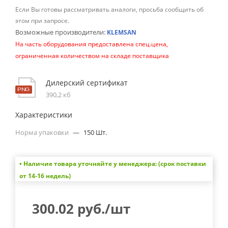
Если Вы готовы рассматривать аналоги, просьба сообщить об
этом при запросе.
Возможные производители:
KLEMSAN
На часть оборудования предоставлена спец.цена,
ограниченная количеством на складе поставщика
Дилерский сертификат
390,2 кб
Характеристики
Норма упаковки
—
150 Шт.
• Наличие товара уточняйте у менеджера: (срок поставки
от 14-16 недель)
300.02
руб.
/шт