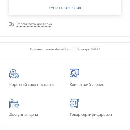
КУПИТЬ В 1 КЛИК
Рассчитать доставку
Источник: euro-avtomatika.ru | ID товара: 94222
Короткий срок поставки
Клиентский сервис
Доступная цена
Товар сертифицирован