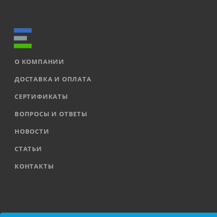
О КОМПАНИИ
ДОСТАВКА И ОПЛАТА
СЕРТИФИКАТЫ
ВОПРОСЫ И ОТВЕТЫ
НОВОСТИ
СТАТЬИ
КОНТАКТЫ