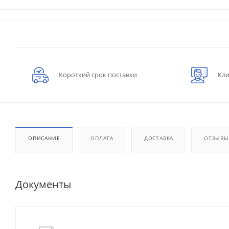
Короткий срок поставки
Кли
ОПИСАНИЕ
ОПЛАТА
ДОСТАВКА
ОТЗЫВЫ
Документы