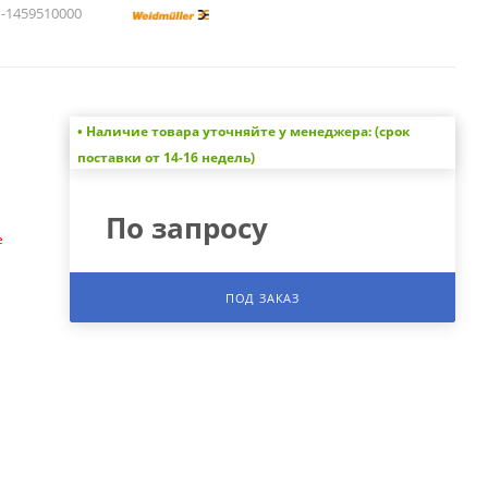
1459510000
• Наличие товара уточняйте у менеджера: (срок
а
поставки от 14-16 недель)
По запросу
е
ПОД ЗАКАЗ