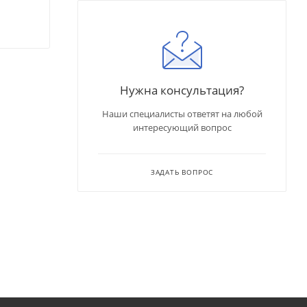
Нужна консультация?
Наши специалисты ответят на любой
интересующий вопрос
ЗАДАТЬ ВОПРОС