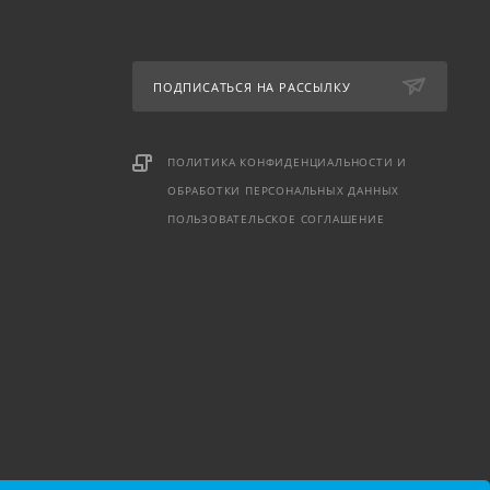
ПОДПИСАТЬСЯ НА РАССЫЛКУ
ПОЛИТИКА КОНФИДЕНЦИАЛЬНОСТИ И
ОБРАБОТКИ ПЕРСОНАЛЬНЫХ ДАННЫХ
ПОЛЬЗОВАТЕЛЬСКОЕ СОГЛАШЕНИЕ