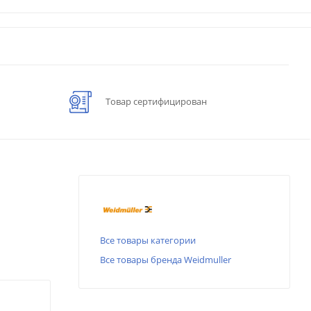
Товар сертифицирован
Все товары категории
Все товары бренда Weidmuller