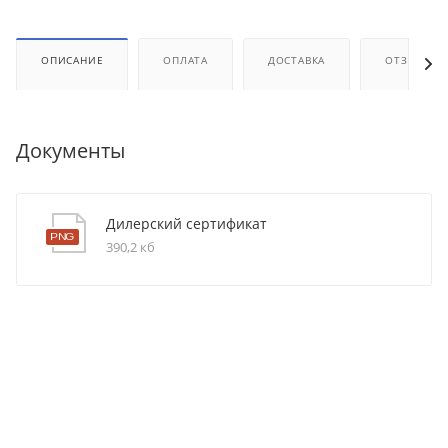
ОПИСАНИЕ
ОПЛАТА
ДОСТАВКА
ОТЗЫВЫ
Документы
Дилерский сертификат
390,2 кб