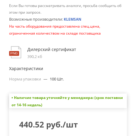
Если Вы готовы рассматривать аналоги, просьба сообщить об
этом при запросе.
Возможные производители:
KLEMSAN
На часть оборудования предоставлена спец.цена,
ограниченная количеством на складе поставщика
Дилерский сертификат
390,2 кб
Характеристики
Норма упаковки
—
100 Шт.
• Наличие товара уточняйте у менеджера: (срок поставки
от 14-16 недель)
440.52
руб.
/шт