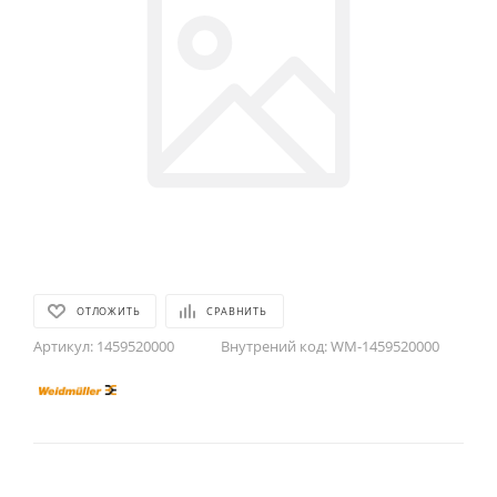
ОТЛОЖИТЬ
СРАВНИТЬ
Артикул:
1459520000
Внутрений код:
WM-1459520000