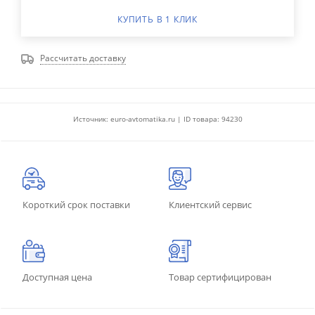
КУПИТЬ В 1 КЛИК
Рассчитать доставку
Источник: euro-avtomatika.ru | ID товара: 94230
Короткий срок поставки
Клиентский сервис
Доступная цена
Товар сертифицирован