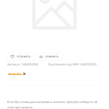
ОТЛОЖИТЬ
СРАВНИТЬ
Артикул:
1460050000
Внутрений код:
WM-1460050000
Если Вы готовы рассматривать аналоги, просьба сообщить об
этом при запросе.