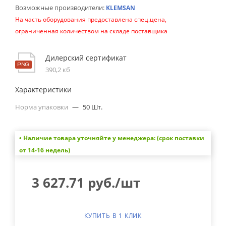
Возможные производители:
KLEMSAN
На часть оборудования предоставлена спец.цена,
ограниченная количеством на складе поставщика
Дилерский сертификат
390,2 кб
Характеристики
Норма упаковки
—
50 Шт.
• Наличие товара уточняйте у менеджера: (срок поставки
от 14-16 недель)
3 627.71
руб.
/шт
КУПИТЬ В 1 КЛИК