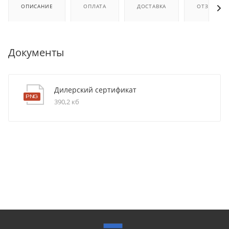
ОПИСАНИЕ
ОПЛАТА
ДОСТАВКА
ОТЗЫВЫ
Документы
Дилерский сертификат
390,2 кб