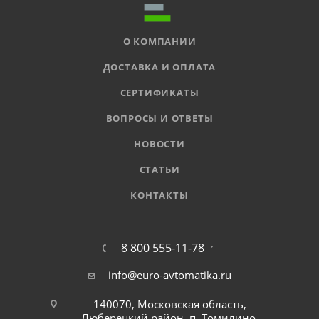
О КОМПАНИИ
ДОСТАВКА И ОПЛАТА
СЕРТИФИКАТЫ
ВОПРОСЫ И ОТВЕТЫ
НОВОСТИ
СТАТЬИ
КОНТАКТЫ
8 800 555-11-78
info@euro-avtomatika.ru
140070, Московская область,
Люберецкий район, п. Томилино,