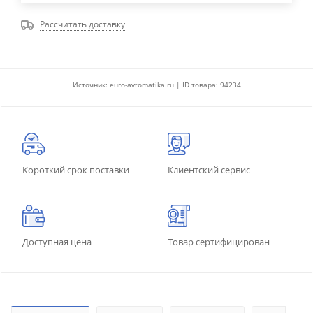
Рассчитать доставку
Источник: euro-avtomatika.ru | ID товара: 94234
Короткий срок поставки
Клиентский сервис
Доступная цена
Товар сертифицирован