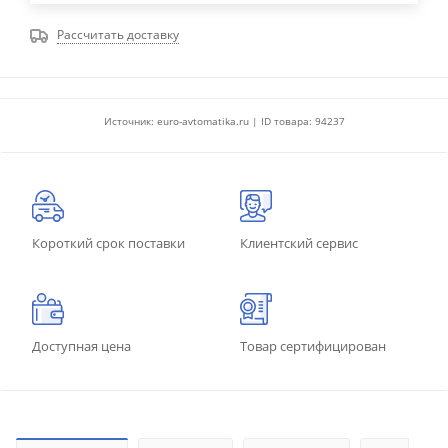
Рассчитать доставку
Источник: euro-avtomatika.ru | ID товара: 94237
Короткий срок поставки
Клиентский сервис
Доступная цена
Товар сертифицирован