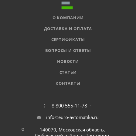
О КОМПАНИИ
ДОСТАВКА И ОПЛАТА
СЕРТИФИКАТЫ
ВОПРОСЫ И ОТВЕТЫ
НОВОСТИ
СТАТЬИ
КОНТАКТЫ
8 800 555-11-78
info@euro-avtomatika.ru
140070, Московская область,
Люберецкий район, п. Томилино,