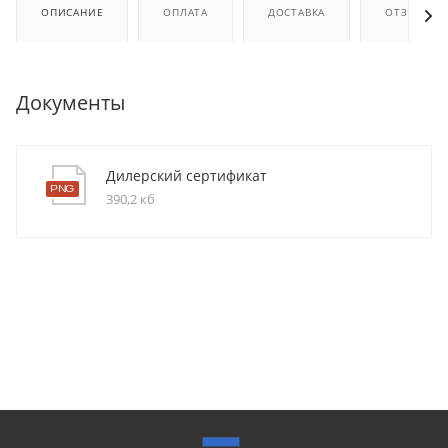
ОПИСАНИЕ
ОПЛАТА
ДОСТАВКА
ОТЗЫВЫ
Документы
Дилерский сертификат
390,2 кб