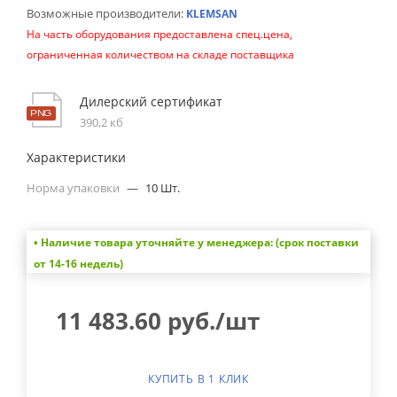
Возможные производители:
KLEMSAN
На часть оборудования предоставлена спец.цена,
ограниченная количеством на складе поставщика
Дилерский сертификат
390,2 кб
Характеристики
Норма упаковки
—
10 Шт.
• Наличие товара уточняйте у менеджера: (срок поставки
от 14-16 недель)
11 483.60
руб.
/шт
КУПИТЬ В 1 КЛИК