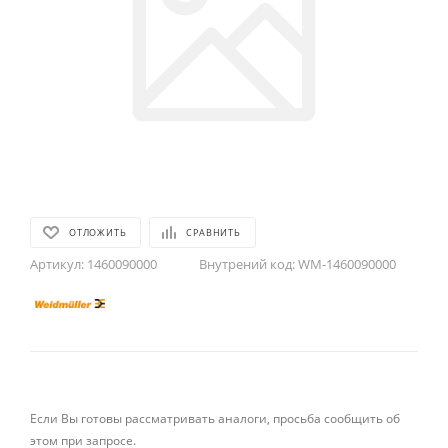
ОТЛОЖИТЬ
СРАВНИТЬ
Артикул:
1460090000
Внутрений код:
WM-1460090000
Если Вы готовы рассматривать аналоги, просьба сообщить об
этом при запросе.