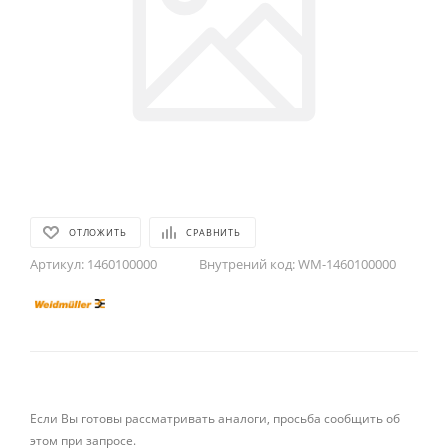
ОТЛОЖИТЬ
СРАВНИТЬ
Артикул:
1460100000
Внутрений код:
WM-1460100000
Если Вы готовы рассматривать аналоги, просьба сообщить об
этом при запросе.