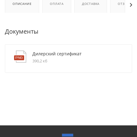
ОПИСАНИЕ
ОПЛАТА
ДОСТАВКА
ОТЗЫВЫ
Документы
Дилерский сертификат
390,2 кб