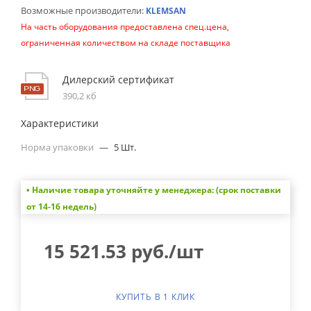
Возможные производители:
KLEMSAN
На часть оборудования предоставлена спец.цена,
ограниченная количеством на складе поставщика
Дилерский сертификат
390,2 кб
Характеристики
Норма упаковки
—
5 Шт.
• Наличие товара уточняйте у менеджера: (срок поставки
от 14-16 недель)
15 521.53
руб.
/шт
КУПИТЬ В 1 КЛИК