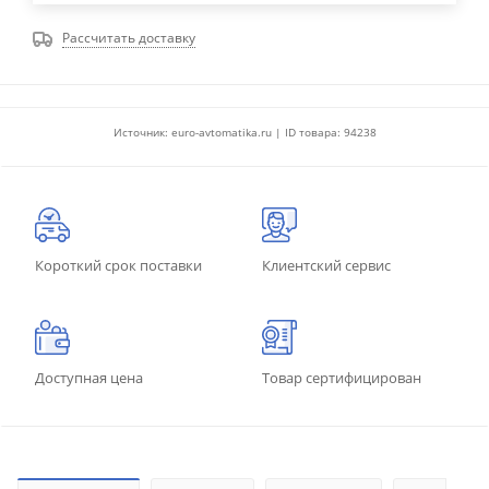
Рассчитать доставку
Источник: euro-avtomatika.ru | ID товара: 94238
Короткий срок поставки
Клиентский сервис
Доступная цена
Товар сертифицирован