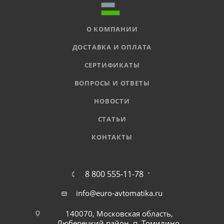
О КОМПАНИИ
ДОСТАВКА И ОПЛАТА
СЕРТИФИКАТЫ
ВОПРОСЫ И ОТВЕТЫ
НОВОСТИ
СТАТЬИ
КОНТАКТЫ
8 800 555-11-78
info@euro-avtomatika.ru
140070, Московская область,
Люберецкий район, п. Томилино,