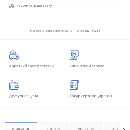
Рассчитать доставку
Источник: euro-avtomatika.ru | ID товара: 94239
Короткий срок поставки
Клиентский сервис
Доступная цена
Товар сертифицирован
ОПИСАНИЕ
ОПЛАТА
ДОСТАВКА
ОТЗЫВЫ