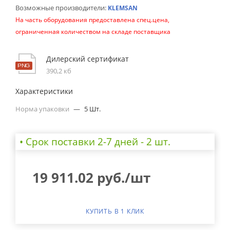
Возможные производители:
KLEMSAN
На часть оборудования предоставлена спец.цена,
ограниченная количеством на складе поставщика
Дилерский сертификат
390,2 кб
Характеристики
Норма упаковки
—
5 Шт.
• Cрок поставки 2-7 дней - 2 шт.
19 911.02
руб.
/шт
КУПИТЬ В 1 КЛИК