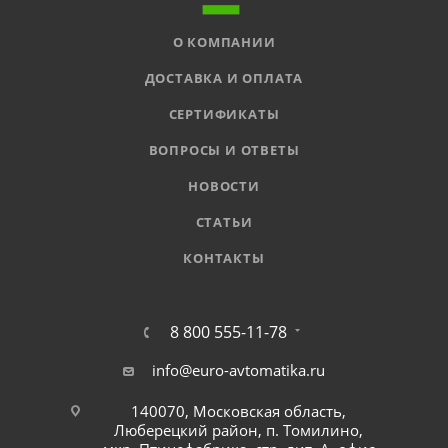
О КОМПАНИИ
ДОСТАВКА И ОПЛАТА
СЕРТИФИКАТЫ
ВОПРОСЫ И ОТВЕТЫ
НОВОСТИ
СТАТЬИ
КОНТАКТЫ
8 800 555-11-78
info@euro-avtomatika.ru
140070, Московская область,
Люберецкий район, п. Томилино,