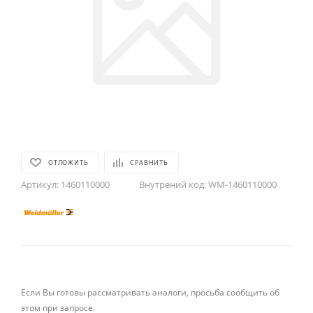
ОТЛОЖИТЬ
СРАВНИТЬ
Артикул:
1460110000
Внутрений код:
WM-1460110000
Если Вы готовы рассматривать аналоги, просьба сообщить об
этом при запросе.