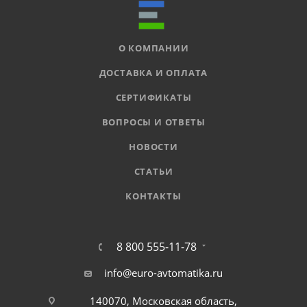
О КОМПАНИИ
ДОСТАВКА И ОПЛАТА
СЕРТИФИКАТЫ
ВОПРОСЫ И ОТВЕТЫ
НОВОСТИ
СТАТЬИ
КОНТАКТЫ
8 800 555-11-78
info@euro-avtomatika.ru
140070, Московская область,