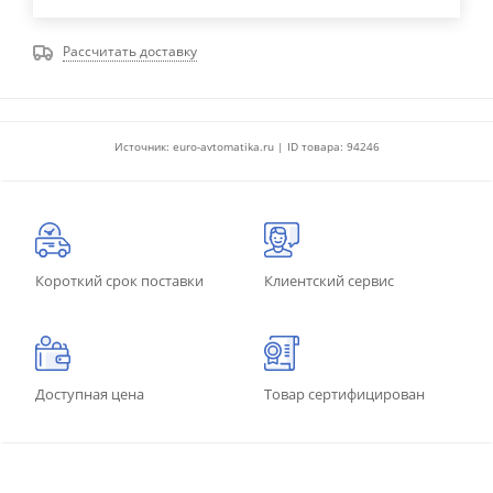
Рассчитать доставку
Источник: euro-avtomatika.ru | ID товара: 94246
Короткий срок поставки
Клиентский сервис
Доступная цена
Товар сертифицирован