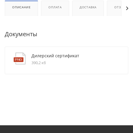
ОПИСАНИЕ
ОПЛАТА
ДОСТАВКА
ОТЗЫВЫ
Документы
Дилерский сертификат
390,2 кб