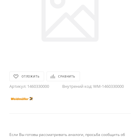
ОТЛОЖИТЬ
СРАВНИТЬ
Артикул:
1460330000
Внутрений код:
WM-1460330000
Если Вы готовы рассматривать аналоги, просьба сообщить об