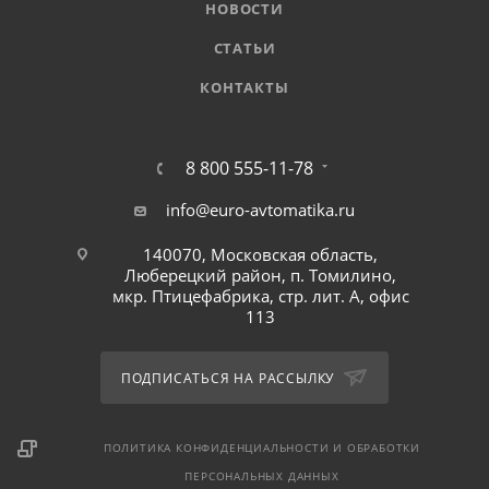
НОВОСТИ
СТАТЬИ
КОНТАКТЫ
8 800 555-11-78
info@euro-avtomatika.ru
140070, Московская область,
Люберецкий район, п. Томилино,
мкр. Птицефабрика, стр. лит. А, офис
113
ПОДПИСАТЬСЯ НА РАССЫЛКУ
ПОЛИТИКА КОНФИДЕНЦИАЛЬНОСТИ И ОБРАБОТКИ
ПЕРСОНАЛЬНЫХ ДАННЫХ