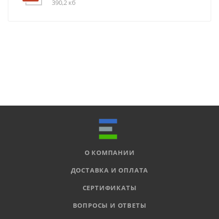
390,2 кб
О КОМПАНИИ
ДОСТАВКА И ОПЛАТА
СЕРТИФИКАТЫ
ВОПРОСЫ И ОТВЕТЫ