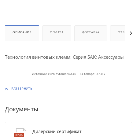
ОПИСАНИЕ
ОПЛАТА
ДОСТАВКА
ОТЗЫВЫ
Технология винтовых клемм; Серия SAK; Аксессуары
Источник: euro-avtomatika.ru | ID товара: 37317
Документы
Дилерский сертификат