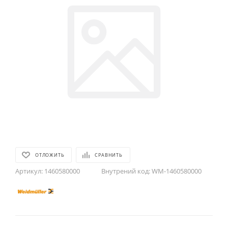
ОТЛОЖИТЬ
СРАВНИТЬ
Артикул:
1460580000
Внутрений код:
WM-1460580000