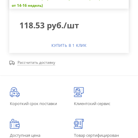
от 14-16 недель)
118.53
руб.
/шт
КУПИТЬ В 1 КЛИК
Рассчитать доставку
Короткий срок поставки
Клиентский сервис
Доступная цена
Товар сертифицирован