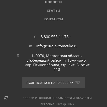
НОВОСТИ
СТАТЬИ
КОНТАКТЫ
8 800 555-11-78
info@euro-avtomatika.ru
140070, Московская область,
Люберецкий район, п. Томилино,
мкр. Птицефабрика, стр. лит. А, офис
113
ПОДПИСАТЬСЯ НА РАССЫЛКУ
ПОЛИТИКА КОНФИДЕНЦИАЛЬНОСТИ И ОБРАБОТКИ
ПЕРСОНАЛЬНЫХ ДАННЫХ