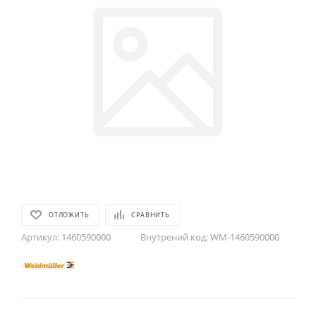
ОТЛОЖИТЬ
СРАВНИТЬ
Артикул:
1460590000
Внутрений код:
WM-1460590000