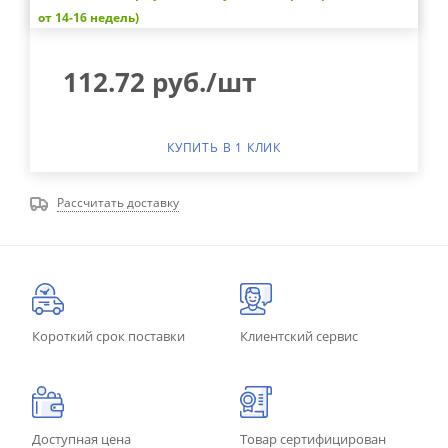
от 14-16 недель)
112.72
руб.
/шт
КУПИТЬ В 1 КЛИК
Рассчитать доставку
Короткий срок поставки
Клиентский сервис
Доступная цена
Товар сертифицирован