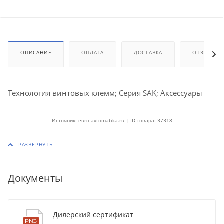
ОПИСАНИЕ
ОПЛАТА
ДОСТАВКА
ОТЗЫВЫ
Технология винтовых клемм; Серия SAK; Аксессуары
Источник: euro-avtomatika.ru | ID товара: 37318
Документы
Дилерский сертификат