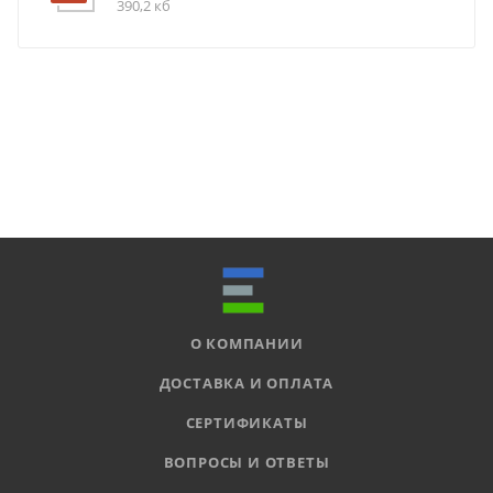
390,2 кб
О КОМПАНИИ
ДОСТАВКА И ОПЛАТА
СЕРТИФИКАТЫ
ВОПРОСЫ И ОТВЕТЫ