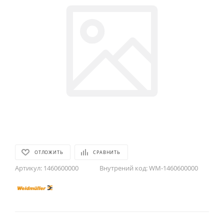
ОТЛОЖИТЬ
СРАВНИТЬ
Артикул:
1460600000
Внутрений код:
WM-1460600000