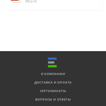
390,2 кб
О КОМПАНИИ
ДОСТАВКА И ОПЛАТА
СЕРТИФИКАТЫ
ВОПРОСЫ И ОТВЕТЫ