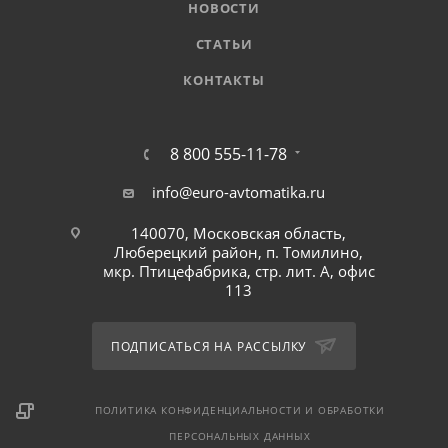
НОВОСТИ
СТАТЬИ
КОНТАКТЫ
8 800 555-11-78
info@euro-avtomatika.ru
140070, Московская область,
Люберецкий район, п. Томилино,
мкр. Птицефабрика, стр. лит. А, офис
113
ПОДПИСАТЬСЯ НА РАССЫЛКУ
ПОЛИТИКА КОНФИДЕНЦИАЛЬНОСТИ И ОБРАБОТКИ
ПЕРСОНАЛЬНЫХ ДАННЫХ