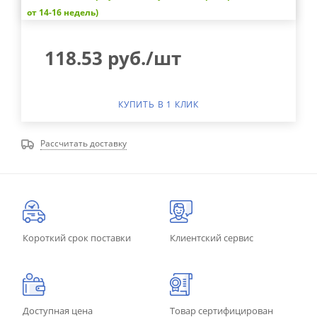
от 14-16 недель)
118.53
руб.
/шт
КУПИТЬ В 1 КЛИК
Рассчитать доставку
Короткий срок поставки
Клиентский сервис
Доступная цена
Товар сертифицирован