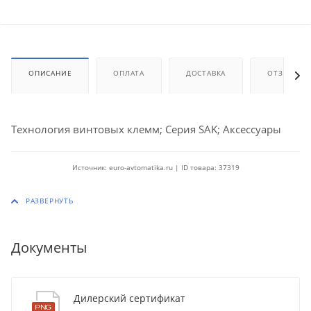
ОПИСАНИЕ
ОПЛАТА
ДОСТАВКА
ОТЗЫВЫ
Технология винтовых клемм; Серия SAK; Аксессуары
Источник: euro-avtomatika.ru | ID товара: 37319
Документы
Дилерский сертификат