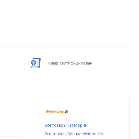
Товар сертифицирован
Все товары категории
Все товары бренда Weidmuller