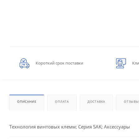
Короткий срок поставки
Кли
ОПИСАНИЕ
ОПЛАТА
ДОСТАВКА
ОТЗЫВЫ
Технология винтовых клемм; Серия SAK; Аксессуары