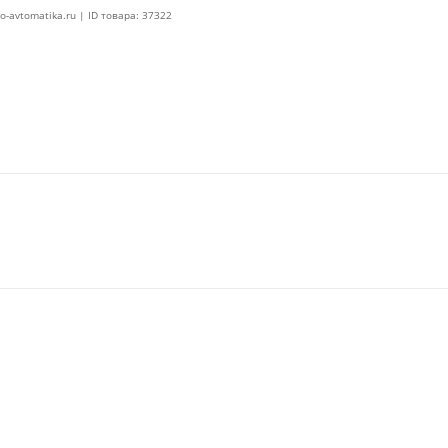
o-avtomatika.ru | ID товара: 37322