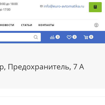
9:00 до 18:00
info@euro-avtomatika.ru
до 17:00
НОВОСТИ
СТАТЬИ
КОНТАКТЫ
0
0
0
р, Предохранитель, 7 A