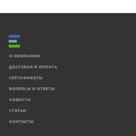
О КОМПАНИИ
ДОСТАВКА И ОПЛАТА
СЕРТИФИКАТЫ
ВОПРОСЫ И ОТВЕТЫ
НОВОСТИ
СТАТЬИ
КОНТАКТЫ