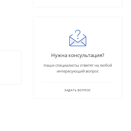
Нужна консультация?
Наши специалисты ответят на любой
интересующий вопрос
ЗАДАТЬ ВОПРОС