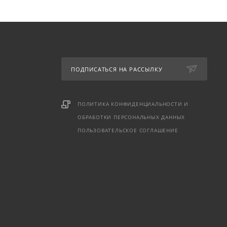
ПОДПИСАТЬСЯ НА РАССЫЛКУ
ПОЛИТИКА КОНФИДЕНЦИАЛЬНОСТИ И
ОБРАБОТКИ ПЕРСОНАЛЬНЫХ ДАННЫХ
ПОЛЬЗОВАТЕЛЬСКОЕ СОГЛАШЕНИЕ