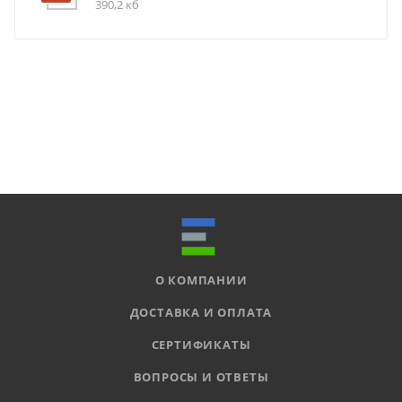
390,2 кб
О КОМПАНИИ
ДОСТАВКА И ОПЛАТА
СЕРТИФИКАТЫ
ВОПРОСЫ И ОТВЕТЫ