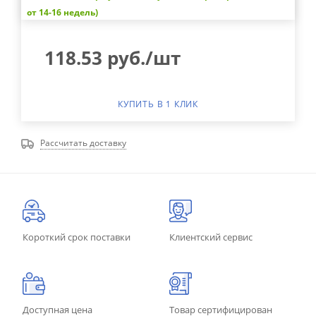
от 14-16 недель)
118.53
руб.
/шт
КУПИТЬ В 1 КЛИК
Рассчитать доставку
Короткий срок поставки
Клиентский сервис
Доступная цена
Товар сертифицирован