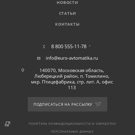
НОВОСТИ
СТАТЬИ
КОНТАКТЫ
8 800 555-11-78
info@euro-avtomatika.ru
140070, Московская область,
Люберецкий район, п. Томилино,
мкр. Птицефабрика, стр. лит. А, офис
113
ПОДПИСАТЬСЯ НА РАССЫЛКУ
ПОЛИТИКА КОНФИДЕНЦИАЛЬНОСТИ И ОБРАБОТКИ
ПЕРСОНАЛЬНЫХ ДАННЫХ