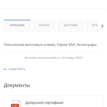
ОПИСАНИЕ
ОПЛАТА
ДОСТАВКА
ОТЗЫВЫ
Технология винтовых клемм; Серия SAK; Аксессуары
Источник: euro-avtomatika.ru | ID товара: 37323
Документы
Дилерский сертификат