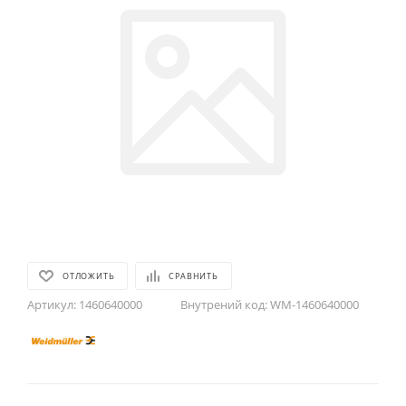
ОТЛОЖИТЬ
СРАВНИТЬ
Артикул:
1460640000
Внутрений код:
WM-1460640000