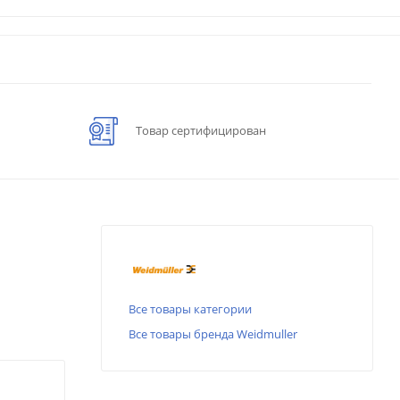
Товар сертифицирован
Все товары категории
Все товары бренда Weidmuller