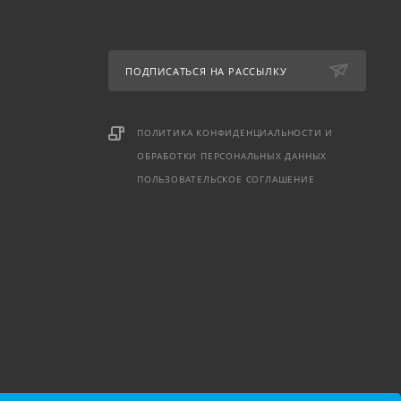
ПОДПИСАТЬСЯ НА РАССЫЛКУ
ПОЛИТИКА КОНФИДЕНЦИАЛЬНОСТИ И
ОБРАБОТКИ ПЕРСОНАЛЬНЫХ ДАННЫХ
ПОЛЬЗОВАТЕЛЬСКОЕ СОГЛАШЕНИЕ