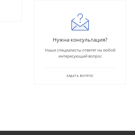
Нужна консультация?
Наши специалисты ответят на любой
интересующий вопрос
ЗАДАТЬ ВОПРОС