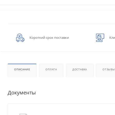
Короткий срок поставки
Кли
ОПИСАНИЕ
ОПЛАТА
ДОСТАВКА
ОТЗЫВЫ
Документы