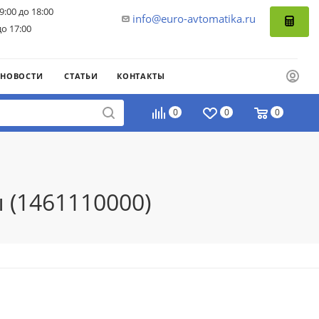
9:00 до 18:00
info@euro-avtomatika.ru
до 17:00
НОВОСТИ
СТАТЬИ
КОНТАКТЫ
0
0
0
 (1461110000)