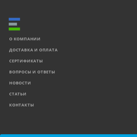
О КОМПАНИИ
ДОСТАВКА И ОПЛАТА
СЕРТИФИКАТЫ
ВОПРОСЫ И ОТВЕТЫ
НОВОСТИ
СТАТЬИ
КОНТАКТЫ