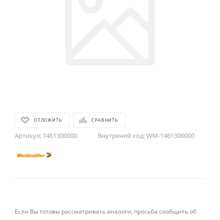
ОТЛОЖИТЬ
СРАВНИТЬ
Артикул:
1461300000
Внутрений код:
WM-1461300000
Если Вы готовы рассматривать аналоги, просьба сообщить об