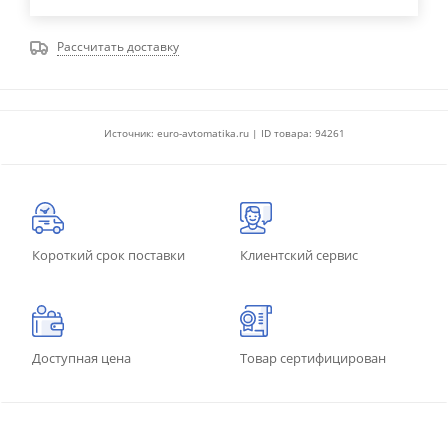
Рассчитать доставку
Источник: euro-avtomatika.ru | ID товара: 94261
Короткий срок поставки
Клиентский сервис
Доступная цена
Товар сертифицирован