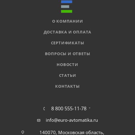
О КОМПАНИИ
ДОСТАВКА И ОПЛАТА
СЕРТИФИКАТЫ
ВОПРОСЫ И ОТВЕТЫ
НОВОСТИ
СТАТЬИ
КОНТАКТЫ
8 800 555-11-78
info@euro-avtomatika.ru
140070, Московская область,