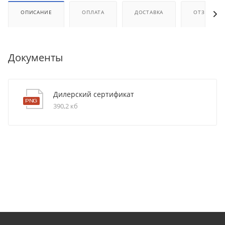
ОПИСАНИЕ
ОПЛАТА
ДОСТАВКА
ОТЗЫВЫ
Документы
Дилерский сертификат
390,2 кб