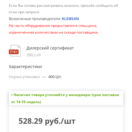
Если Вы готовы рассматривать аналоги, просьба сообщить об
этом при запросе.
Возможные производители:
KLEMSAN
На часть оборудования предоставлена спец.цена,
ограниченная количеством на складе поставщика
Дилерский сертификат
390,2 кб
Характеристики
Норма упаковки
—
400 Шт.
• Наличие товара уточняйте у менеджера: (срок поставки
от 14-16 недель)
528.29
руб.
/шт