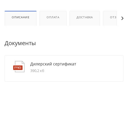
ОПИСАНИЕ
ОПЛАТА
ДОСТАВКА
ОТЗЫВЫ
Документы
Дилерский сертификат
390,2 кб