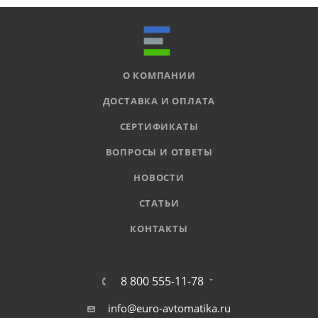
О КОМПАНИИ
ДОСТАВКА И ОПЛАТА
СЕРТИФИКАТЫ
ВОПРОСЫ И ОТВЕТЫ
НОВОСТИ
СТАТЬИ
КОНТАКТЫ
8 800 555-11-78
info@euro-avtomatika.ru