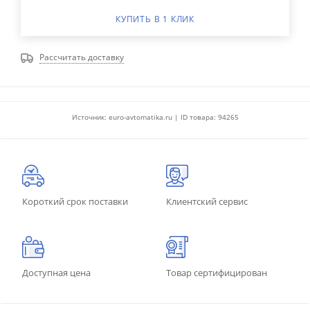
КУПИТЬ В 1 КЛИК
Рассчитать доставку
Источник: euro-avtomatika.ru | ID товара: 94265
Короткий срок поставки
Клиентский сервис
Доступная цена
Товар сертифицирован