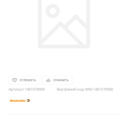
ОТЛОЖИТЬ
СРАВНИТЬ
Артикул:
1461570000
Внутрений код:
WM-1461570000