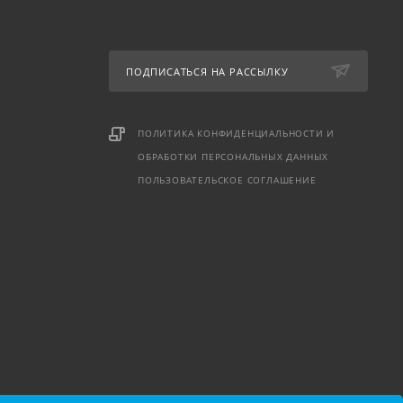
ПОДПИСАТЬСЯ НА РАССЫЛКУ
ПОЛИТИКА КОНФИДЕНЦИАЛЬНОСТИ И
ОБРАБОТКИ ПЕРСОНАЛЬНЫХ ДАННЫХ
ПОЛЬЗОВАТЕЛЬСКОЕ СОГЛАШЕНИЕ