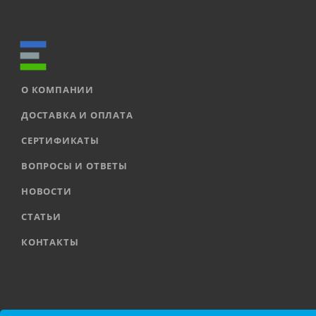
О КОМПАНИИ
ДОСТАВКА И ОПЛАТА
СЕРТИФИКАТЫ
ВОПРОСЫ И ОТВЕТЫ
НОВОСТИ
СТАТЬИ
КОНТАКТЫ