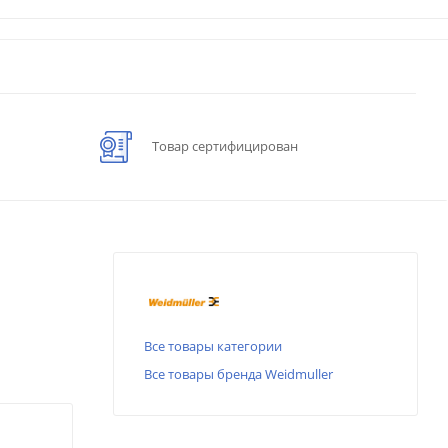
Товар сертифицирован
Все товары категории
Все товары бренда Weidmuller