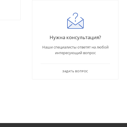
Нужна консультация?
Наши специалисты ответят на любой
интересующий вопрос
ЗАДАТЬ ВОПРОС