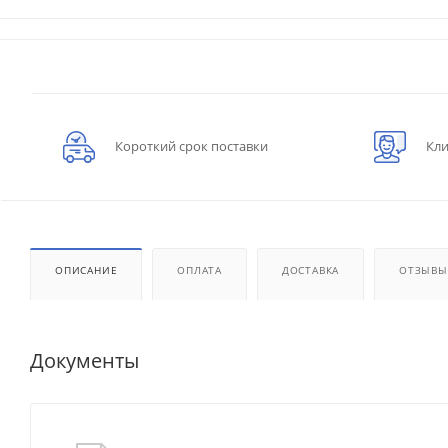
Короткий срок поставки
Кли
ОПИСАНИЕ
ОПЛАТА
ДОСТАВКА
ОТЗЫВЫ
Документы