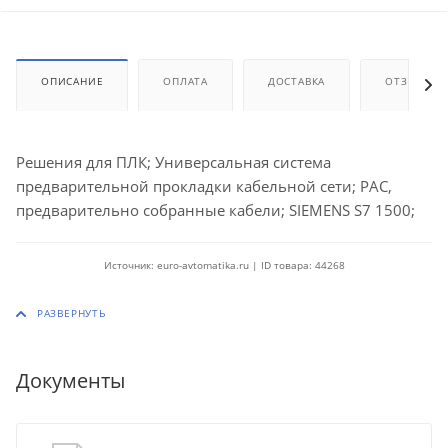
ОПИСАНИЕ
ОПЛАТА
ДОСТАВКА
ОТЗЫВЫ
Решения для ПЛК; Универсальная система
предварительной прокладки кабельной сети; PAC,
предварительно собранные кабели; SIEMENS S7 1500;
Источник: euro-avtomatika.ru | ID товара: 44268
Документы