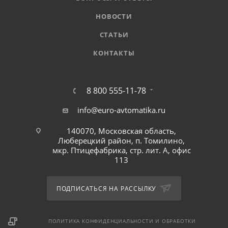
НОВОСТИ
СТАТЬИ
КОНТАКТЫ
8 800 555-11-78
info@euro-avtomatika.ru
140070, Московская область,
Люберецкий район, п. Томилино,
мкр. Птицефабрика, стр. лит. А, офис
113
ПОДПИСАТЬСЯ НА РАССЫЛКУ
ПОЛИТИКА КОНФИДЕНЦИАЛЬНОСТИ И ОБРАБОТКИ