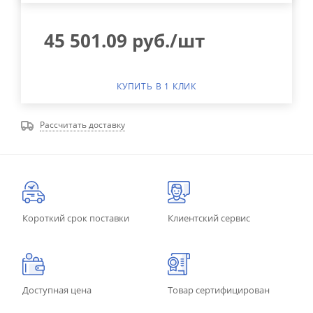
45 501.09
руб.
/шт
КУПИТЬ В 1 КЛИК
Рассчитать доставку
Короткий срок поставки
Клиентский сервис
Доступная цена
Товар сертифицирован