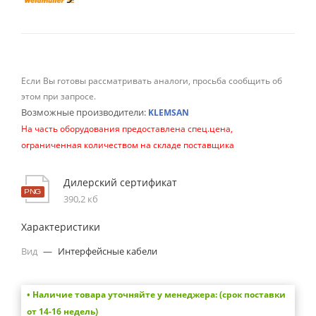
Если Вы готовы рассматривать аналоги, просьба сообщить об
этом при запросе.
Возможные производители:
KLEMSAN
На часть оборудования предоставлена спец.цена,
ограниченная количеством на складе поставщика
Дилерский сертификат
390,2 кб
Характеристики
Вид
—
Интерфейсные кабели
• Наличие товара уточняйте у менеджера: (срок поставки
от 14-16 недель)