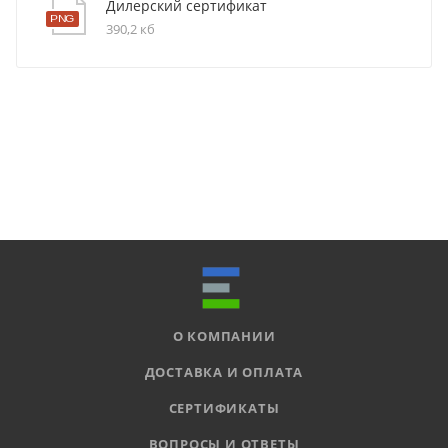
Дилерский сертификат
390,2 кб
О КОМПАНИИ
ДОСТАВКА И ОПЛАТА
СЕРТИФИКАТЫ
ВОПРОСЫ И ОТВЕТЫ