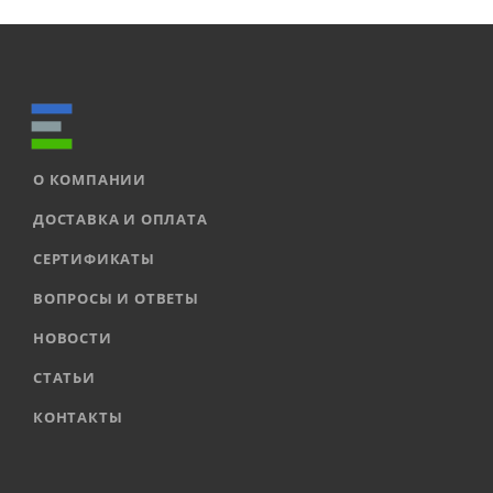
О КОМПАНИИ
ДОСТАВКА И ОПЛАТА
СЕРТИФИКАТЫ
ВОПРОСЫ И ОТВЕТЫ
НОВОСТИ
СТАТЬИ
КОНТАКТЫ