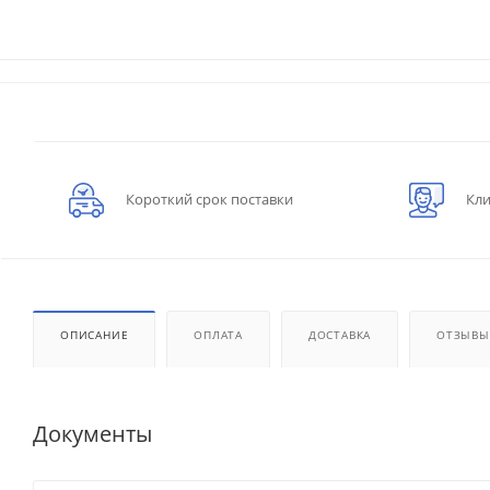
Короткий срок поставки
Кли
ОПИСАНИЕ
ОПЛАТА
ДОСТАВКА
ОТЗЫВЫ
Документы