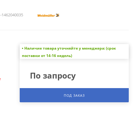
1462040035
• Наличие товара уточняйте у менеджера: (срок
а
поставки от 14-16 недель)
По запросу
е
ПОД ЗАКАЗ