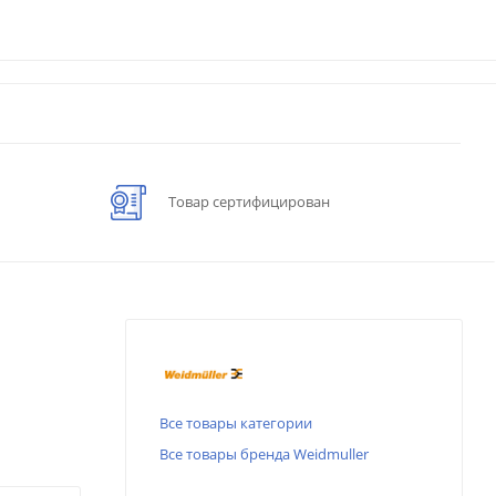
Товар сертифицирован
Все товары категории
Все товары бренда Weidmuller