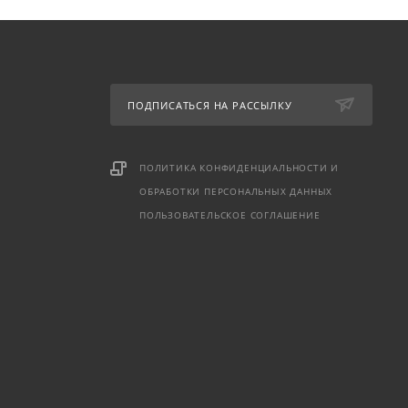
ПОДПИСАТЬСЯ НА РАССЫЛКУ
ПОЛИТИКА КОНФИДЕНЦИАЛЬНОСТИ И
ОБРАБОТКИ ПЕРСОНАЛЬНЫХ ДАННЫХ
ПОЛЬЗОВАТЕЛЬСКОЕ СОГЛАШЕНИЕ