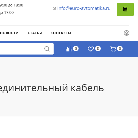
9:00 до 18:00
info@euro-avtomatika.ru
до 17:00
НОВОСТИ
СТАТЬИ
КОНТАКТЫ
0
0
0
оединительный кабель