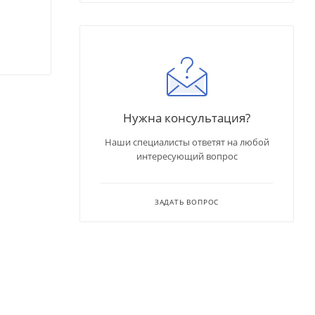
Нужна консультация?
Наши специалисты ответят на любой
интересующий вопрос
ЗАДАТЬ ВОПРОС