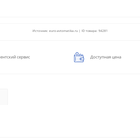
Источник: euro-avtomatika.ru | ID товара: 94281
ентский сервис
Доступная цена