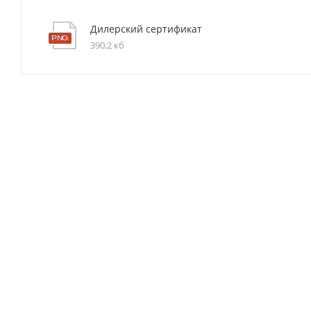
Дилерский сертификат
390,2 кб