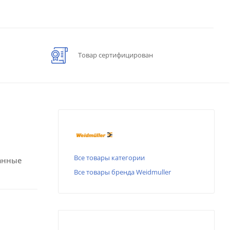
Товар сертифицирован
Все товары категории
ранные
Все товары бренда Weidmuller