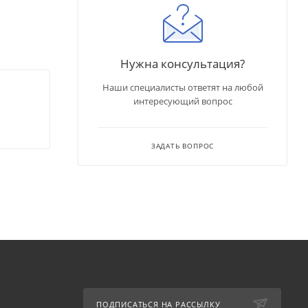
Нужна консультация?
Наши специалисты ответят на любой
интересующий вопрос
ЗАДАТЬ ВОПРОС
ПОДПИСАТЬСЯ НА РАССЫЛКУ