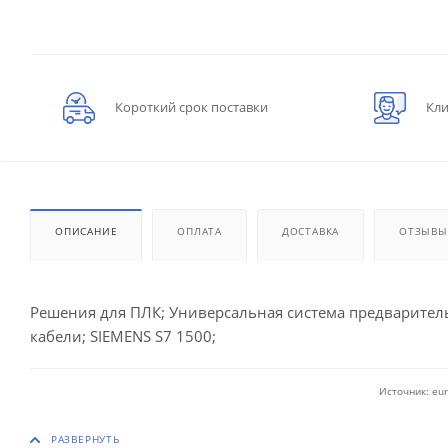
Короткий срок поставки
Кли
ОПИСАНИЕ
ОПЛАТА
ДОСТАВКА
ОТЗЫВЫ
Решения для ПЛК; Универсальная система предварител
кабели; SIEMENS S7 1500;
Источник: eur