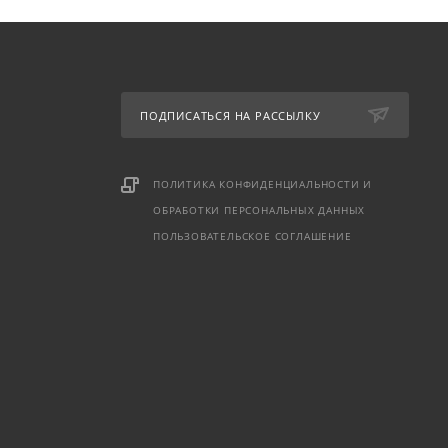
ПОДПИСАТЬСЯ НА РАССЫЛКУ
ПОЛИТИКА КОНФИДЕНЦИАЛЬНОСТИ И
ОБРАБОТКИ ПЕРСОНАЛЬНЫХ ДАННЫХ
ПОЛЬЗОВАТЕЛЬСКОЕ СОГЛАШЕНИЕ