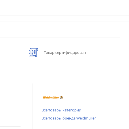
Товар сертифицирован
Все товары категории
Все товары бренда Weidmuller