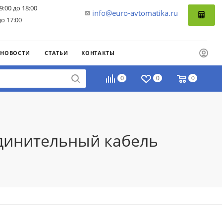
9:00 до 18:00
info@euro-avtomatika.ru
до 17:00
НОВОСТИ
СТАТЬИ
КОНТАКТЫ
0
0
0
единительный кабель