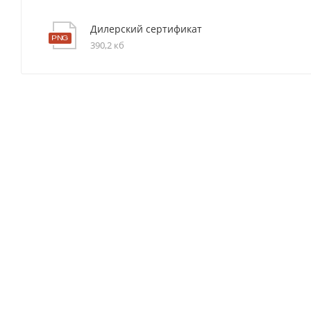
Дилерский сертификат
390,2 кб