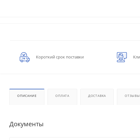
Короткий срок поставки
Кли
ОПИСАНИЕ
ОПЛАТА
ДОСТАВКА
ОТЗЫВЫ
Документы