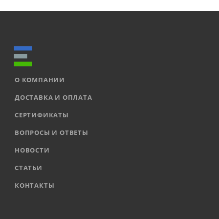
О КОМПАНИИ
ДОСТАВКА И ОПЛАТА
СЕРТИФИКАТЫ
ВОПРОСЫ И ОТВЕТЫ
НОВОСТИ
СТАТЬИ
КОНТАКТЫ