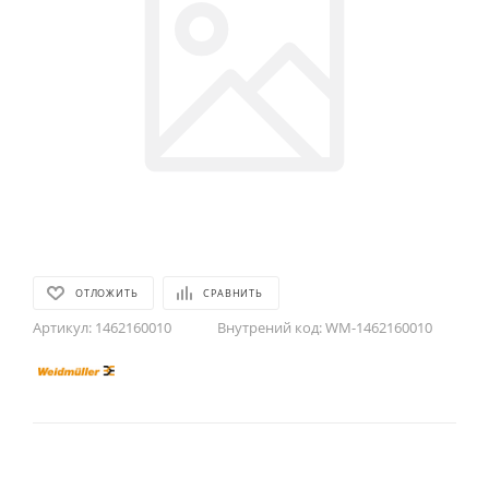
ОТЛОЖИТЬ
СРАВНИТЬ
Артикул:
1462160010
Внутрений код:
WM-1462160010