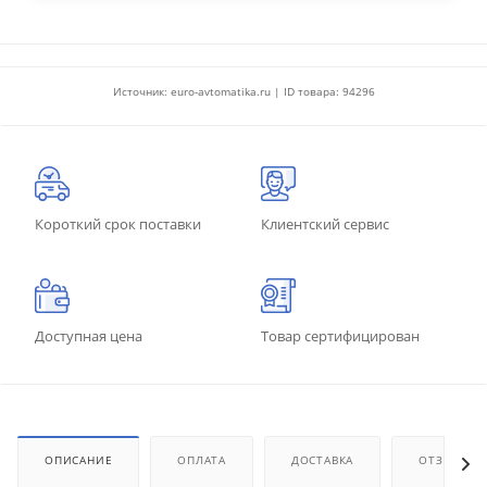
Источник: euro-avtomatika.ru | ID товара: 94296
Короткий срок поставки
Клиентский сервис
Доступная цена
Товар сертифицирован
ОПИСАНИЕ
ОПЛАТА
ДОСТАВКА
ОТЗЫВЫ