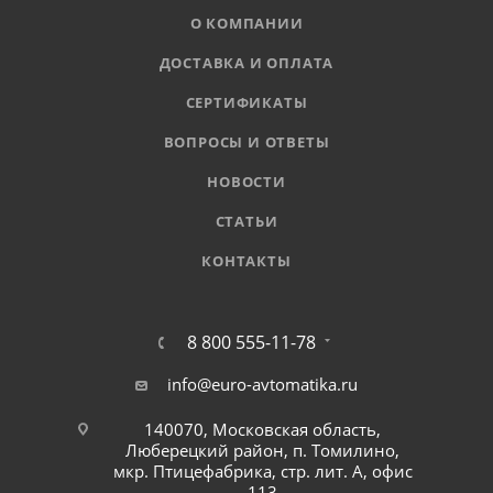
О КОМПАНИИ
ДОСТАВКА И ОПЛАТА
СЕРТИФИКАТЫ
ВОПРОСЫ И ОТВЕТЫ
НОВОСТИ
СТАТЬИ
КОНТАКТЫ
8 800 555-11-78
info@euro-avtomatika.ru
140070, Московская область,
Люберецкий район, п. Томилино,
мкр. Птицефабрика, стр. лит. А, офис
113