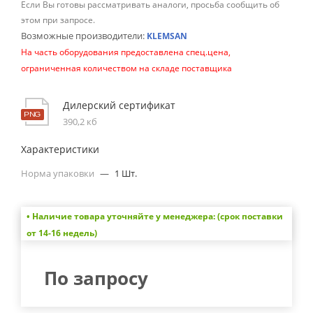
Если Вы готовы рассматривать аналоги, просьба сообщить об
этом при запросе.
Возможные производители:
KLEMSAN
На часть оборудования предоставлена спец.цена,
ограниченная количеством на складе поставщика
Дилерский сертификат
390,2 кб
Характеристики
Норма упаковки
—
1 Шт.
• Наличие товара уточняйте у менеджера: (срок поставки
от 14-16 недель)
По запросу