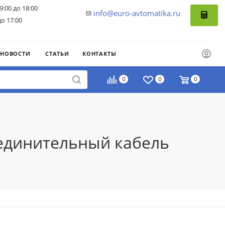
9:00 до 18:00
info@euro-avtomatika.ru
до 17:00
НОВОСТИ
СТАТЬИ
КОНТАКТЫ
0
0
0
оединительный кабель