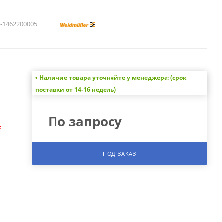
1462200005
• Наличие товара уточняйте у менеджера: (срок
а
поставки от 14-16 недель)
По запросу
е
ПОД ЗАКАЗ