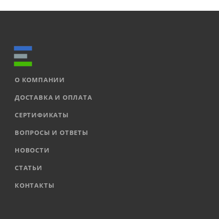
О КОМПАНИИ
ДОСТАВКА И ОПЛАТА
СЕРТИФИКАТЫ
ВОПРОСЫ И ОТВЕТЫ
НОВОСТИ
СТАТЬИ
КОНТАКТЫ