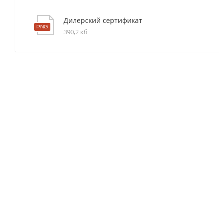
Дилерский сертификат
390,2 кб