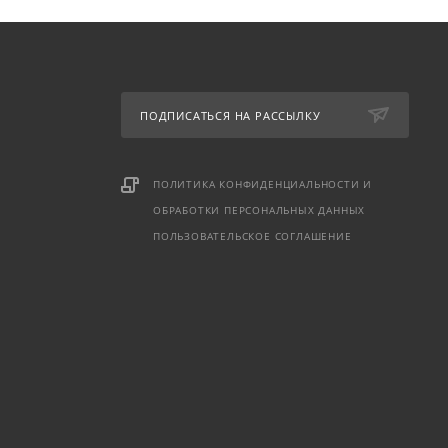
ПОДПИСАТЬСЯ НА РАССЫЛКУ
ПОЛИТИКА КОНФИДЕНЦИАЛЬНОСТИ И
ОБРАБОТКИ ПЕРСОНАЛЬНЫХ ДАННЫХ
ПОЛЬЗОВАТЕЛЬСКОЕ СОГЛАШЕНИЕ