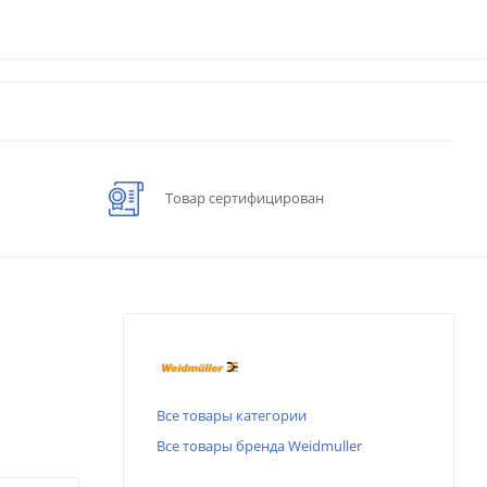
Товар сертифицирован
Все товары категории
Все товары бренда Weidmuller