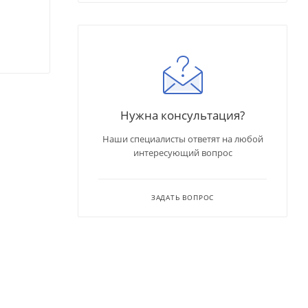
Нужна консультация?
Наши специалисты ответят на любой
интересующий вопрос
ЗАДАТЬ ВОПРОС