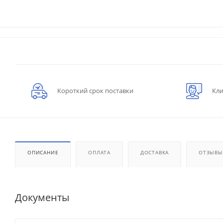
Короткий срок поставки
Кли
ОПИСАНИЕ
ОПЛАТА
ДОСТАВКА
ОТЗЫВЫ
Документы