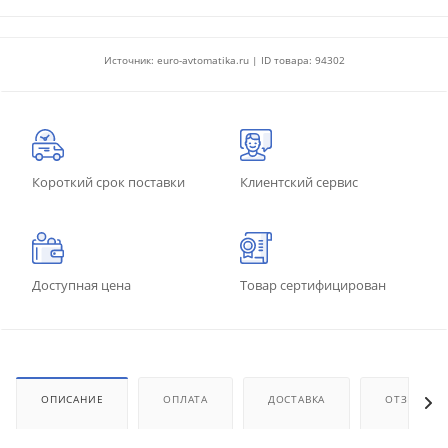
Источник: euro-avtomatika.ru | ID товара: 94302
Короткий срок поставки
Клиентский сервис
Доступная цена
Товар сертифицирован
ОПИСАНИЕ
ОПЛАТА
ДОСТАВКА
ОТЗЫВЫ