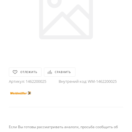
ОТЛОЖИТЬ
СРАВНИТЬ
Артикул:
1462200025
Внутрений код:
WM-1462200025
Если Вы готовы рассматривать аналоги, просьба сообщить об