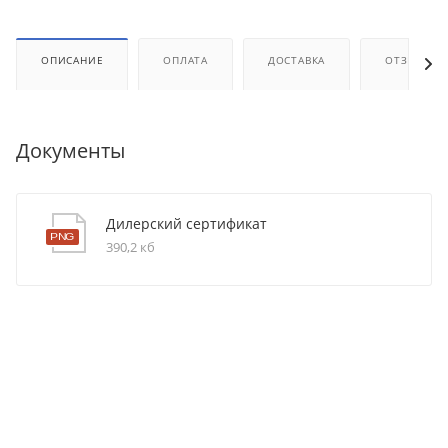
ОПИСАНИЕ
ОПЛАТА
ДОСТАВКА
ОТЗЫВЫ
Документы
Дилерский сертификат
390,2 кб