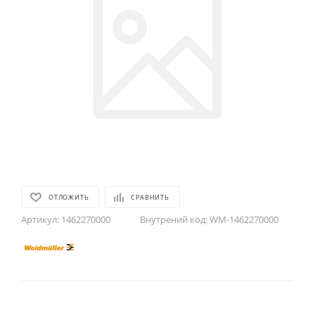
ОТЛОЖИТЬ
СРАВНИТЬ
Артикул:
1462270000
Внутрений код:
WM-1462270000