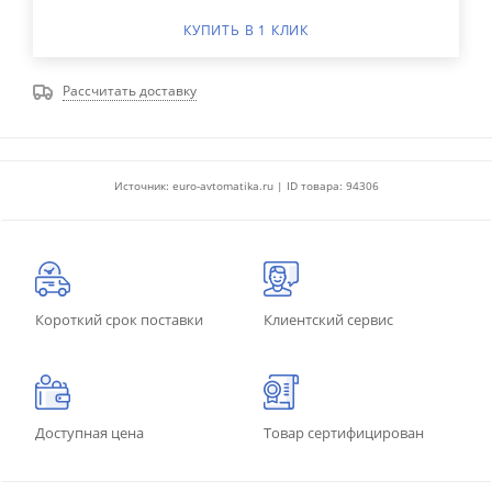
КУПИТЬ В 1 КЛИК
Рассчитать доставку
Источник: euro-avtomatika.ru | ID товара: 94306
Короткий срок поставки
Клиентский сервис
Доступная цена
Товар сертифицирован