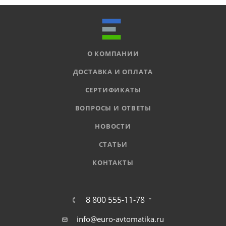
О КОМПАНИИ
ДОСТАВКА И ОПЛАТА
СЕРТИФИКАТЫ
ВОПРОСЫ И ОТВЕТЫ
НОВОСТИ
СТАТЬИ
КОНТАКТЫ
8 800 555-11-78
info@euro-avtomatika.ru